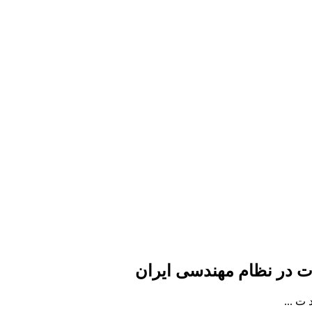
ت در نظام مهندسی ایران
ت ...