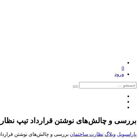
0
ورود
بررسی و چالش‌های نوشتن قرارداد تیپ نظار
پاراسیویل
وبلاگ
نظارت ساختمان
بررسی و چالش‌های نوشتن قرارداد 