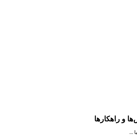
ها و راهکارها
...