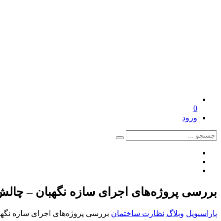
0
ورود
بررسی پروژه‌های اجرای سازه نگهبان – چالش‌
پاراسیویل
وبلاگ
نظارت ساختمان
بررسی پروژه‌های اجرای سازه نگهبا 