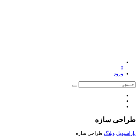
0
ورود
طراحی سازه
پاراسیویل
وبلاگ
طراحی سازه