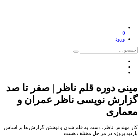
0
ورود
مینی دوره قلم ناظر | صفر تا صد
گزارش نویسی ناظر عمران و
معماری
کار مهندس ناظر، دست به قلم شدن و نوشتن گزارش ها بر اساس
بازدید پروژه در مراحل مختلف هست