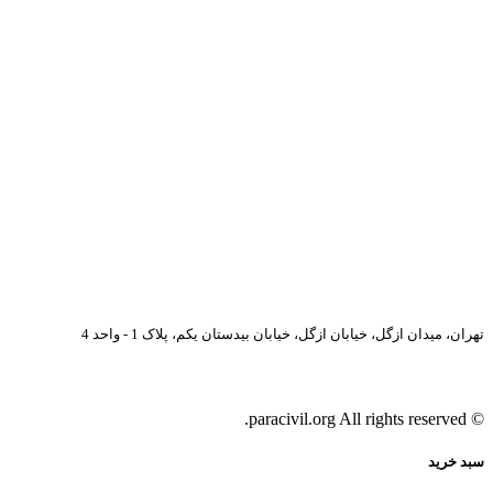
تهران، میدان ازگل، خیابان ازگل، خیابان بیدستان یکم، پلاک 1 - واحد 4
© paracivil.org All rights reserved.
سبد خرید