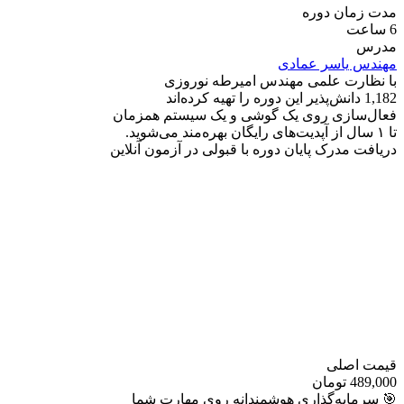
مدت زمان دوره
6 ساعت
مدرس
مهندس یاسر عمادی
با نظارت علمی مهندس امیرطه نوروزی
1,182 دانش‌پذیر این دوره را تهیه کرده‌اند
فعال‌سازی روی یک گوشی و یک سیستم همزمان
تا ۱ سال از آپدیت‌های رایگان بهره‌مند می‌شوید.
دریافت مدرک پایان دوره با قبولی در آزمون آنلاین
قیمت اصلی
489,000 تومان
🎯 سرمایه‌گذاری هوشمندانه روی مهارت شما