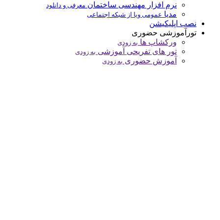
نرم افزار مهندسی ساختمان
معرفی و دانلود
مدیا
عمومی ویا از شبکه اجتماعی
نصب اپلیکیشن
تورآموزشی حضوری
ورکشاپ ها
به زودی
تور های تفریحی آموزشی
به زودی
آموزش حضوری
به زودی