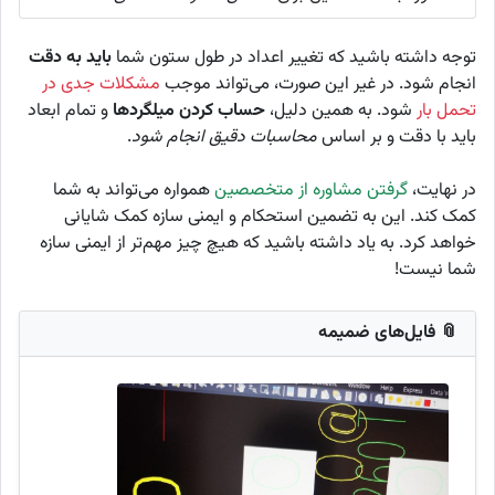
توجه داشته باشید که تغییر اعداد در طول ستون شما
باید به دقت
انجام شود. در غیر این صورت، می‌تواند موجب
مشکلات جدی در
تحمل بار
شود. به همین دلیل،
حساب کردن میلگردها
و تمام ابعاد
باید با دقت و بر اساس
محاسبات دقیق انجام شود
.
در نهایت،
گرفتن مشاوره از متخصصین
همواره می‌تواند به شما
کمک کند. این به تضمین استحکام و ایمنی سازه کمک شایانی
خواهد کرد. به یاد داشته باشید که هیچ چیز مهم‌تر از ایمنی سازه
شما نیست!
📎 فایل‌های ضمیمه