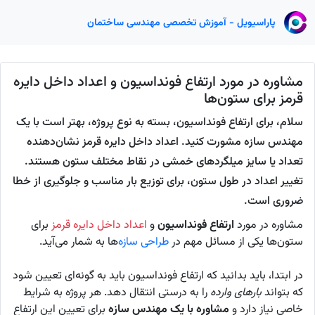
پاراسیویل - آموزش تخصصی مهندسی ساختمان
مشاوره در مورد ارتفاع فونداسیون و اعداد داخل دایره
قرمز برای ستون‌ها
سلام، برای ارتفاع فونداسیون، بسته به نوع پروژه، بهتر است با یک
مهندس سازه مشورت کنید. اعداد داخل دایره قرمز نشان‌دهنده
تعداد یا سایز میلگردهای خمشی در نقاط مختلف ستون هستند.
تغییر اعداد در طول ستون، برای توزیع بار مناسب و جلوگیری از خطا
ضروری است.
مشاوره در مورد
ارتفاع فونداسیون
و
اعداد داخل دایره قرمز
برای
ستون‌ها یکی از مسائل مهم در
طراحی سازه
‌ها به شمار می‌آید.
در ابتدا، باید بدانید که ارتفاع فونداسیون باید به گونه‌ای تعیین شود
که بتواند
بارهای وارده
را به درستی انتقال دهد. هر پروژه به شرایط
خاصی نیاز دارد و
مشاوره با یک مهندس سازه
برای تعیین این ارتفاع