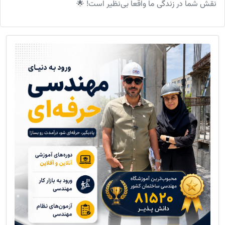
نقش شما در زندگی‌ ما واقعاً بی‌نظیر است! 🌟