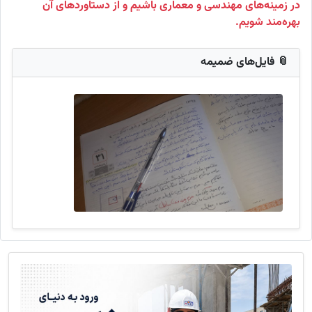
در زمینه‌های مهندسی و معماری باشیم و از دستاوردهای آن
بهره‌مند شویم.
📎 فایل‌های ضمیمه