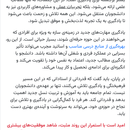
بستر برجسته برای یادگیری است. در این جلسات، نه تنها مطالب
علمی ارائه می‌شود، بلکه
تجربیات عملی
و مشاوره‌های کاربردی نیز به
دانشجویان منتقل می‌شود. این همه تلاش و زحمت باعث می‌شود
تا یادگیری به یک تجربه لذت‌بخش و موفق تبدیل شود.
یادگیری مهارت‌های جدید در زمینه‌ی سازه به ویژه برای افرادی که
می‌خواهند در این حوزه حرفه‌ای شوند، بسیار حیاتی است. از این رو،
بهره‌گیری از منابع درسی مناسب
و اساتید مجرب می‌تواند تأثیر
بسزایی در عملکرد فردی و شغلی آن‌ها داشته باشد. دانشجو با
یادگیری مطالب جدید، اعتماد به نفس خود را تقویت می‌کند و
انگیزه‌ای برای ادامه‌ی تحصیل و کار پیدا می‌کند.
در پایان، باید گفت که قدردانی از استادانی که در این مسیر
فرهیختگی و یادگیری تلاش می‌کنند، تنها بر عهده‌ی دانشجویان
نیست. تمام جامعه باید به آموزش و تربیت نسل جدید اهمیت
بدهد و قدردانی کند. هر فرد با کمال‌گرایی در یادگیری و تلاش برای
نجاح‌ در حوزه‌ی خود، می‌تواند به سرنوشت و آینده‌ی بهتری دست
یابد.
امید است با استمرار این روند مثبت، شاهد موفقیت‌های بیشتری