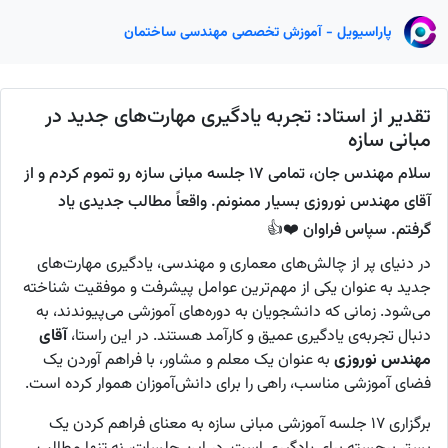
پاراسیویل - آموزش تخصصی مهندسی ساختمان
تقدیر از استاد: تجربه یادگیری مهارت‌های جدید در
مبانی سازه
سلام مهندس جان، تمامی ۱۷ جلسه مبانی سازه رو تموم کردم و از
آقای مهندس نوروزی بسیار ممنونم. واقعاً مطالب جدیدی یاد
گرفتم. سپاس فراوان ❤️👍
در دنیای پر از چالش‌های معماری و مهندسی، یادگیری مهارت‌های
جدید به عنوان یکی از مهم‌ترین عوامل پیشرفت و موفقیت شناخته
می‌شود. زمانی که دانشجویان به دوره‌های آموزشی می‌پیوندند، به
دنبال تجربه‌ی یادگیری عمیق و کارآمد هستند. در این راستا،
آقای
مهندس نوروزی
به عنوان یک معلم و مشاور، با فراهم آوردن یک
فضای آموزشی مناسب، راهی را برای دانش‌آموزان هموار کرده است.
برگزاری ۱۷ جلسه آموزشی مبانی سازه به معنای فراهم کردن یک