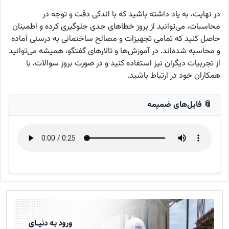
در نهایت، به یاد داشته باشید که با اندکی دقت و توجه در
محاسبات، می‌توانید از بروز خطاهای جدی جلوگیری کرده و اطمینان
حاصل کنید که تمامی تجهیزات و مصالح ساختمانی به درستی آماده
و محاسبه شده‌اند. در آموزش‌ها و تالارهای گفتگو، همیشه می‌توانید
از تجربیات دیگران نیز استفاده کنید و در صورت بروز سوالات، با
همکاران خود در ارتباط باشید.
📎 فایل‌های ضمیمه