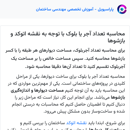
پاراسیویل - آموزش تخصصی مهندسی ساختمان
محاسبه تعداد آجر یا بلوک با توجه به نقشه اتوکد و
بازشوها
برای محاسبه تعداد آجربلوک، مساحت دیوارهای هر طبقه را با کسر
بازشوها محاسبه کنید. سپس مساحت خالص را بر مساحت یک
آجربلوک تقسیم کنید تا تعداد آن‌ها دقیقا محاسبه شود.
محاسبه تعداد آجر یا بلوک برای ساخت دیوارها، یکی از مراحل
کلیدی در پروژه‌های ساختمانی است. یکی از مهم‌ترین مواردی که در
این محاسبه باید به آن توجه کنیم
مساحت دیوارها و اندازه‌گیری
بازشوها
می‌باشد. برای انجام این کار، نیاز است که مراحل زیر را
دنبال کنیم تا اطمینان حاصل کنیم که محاسبات به درستی انجام
شده و ساخت‌وساز بدون مشکل پیش می‌رود.
برای شروع، ابتدا باید
نقشه
اتوکد
ساختمان را بررسی کنیم و