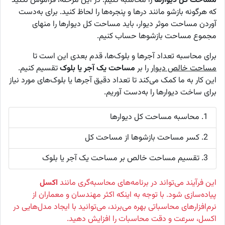
مساحت کل دیوارها
را محاسبه کنیم. در این مرحله، فراموش نکنید
که هرگونه بازشو مانند درها و پنجره‌ها را لحاظ کنید. برای به‌دست
آوردن مساحت موثر دیوار، باید مساحت کل دیوارها را منهای
مجموع مساحت بازشوها حساب کنیم.
برای محاسبه تعداد آجرها و بلوک‌ها، قدم بعدی این است تا
مساحت خالص دیوار
را بر
مساحت یک آجر یا بلوک
تقسیم کنیم.
این کار به ما کمک می‌کند تا تعداد دقیق آجرها یا بلوک‌های مورد نیاز
برای ساخت دیوارها را به‌دست آوریم.
1. محاسبه مساحت کل دیوارها
2. کسر مساحت بازشوها از مساحت کل
3. تقسیم مساحت خالص بر مساحت یک آجر یا بلوک
این فرآیند می‌تواند در برنامه‌های محاسبه‌گری مانند
اکسل
پیاده‌سازی شود. با توجه به اینکه اکثر مهندسان و معماران از
نرم‌افزارهای محاسباتی بهره می‌برند، می‌توانید با ایجاد مدل‌هایی در
اکسل، سرعت و دقت محاسبات را افزایش دهید.