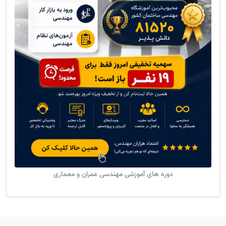
دوره های آموزشی مهندسی عمران و معماری