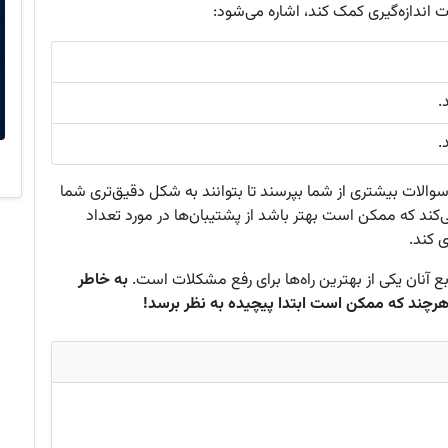
 اندازه‌گیری کمک کند، اشاره می‌شود:
.
.
والات بیشتری از شما بپرسند تا بتوانند به شکل دقیق‌تری شما
ی‌کند که ممکن است بهتر باشد از پشتیبان‌ها در مورد تعداد
ی کند.
بع آنان یکی از بهترین راه‌ها برای رفع مشکلات است.
به خاطر
هرچند که ممکن است ابتدا پیچیده به نظر برسد!