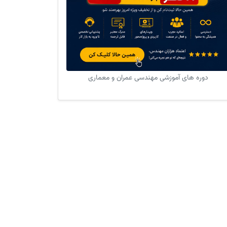
دوره های آموزشی مهندسی عمران و معماری