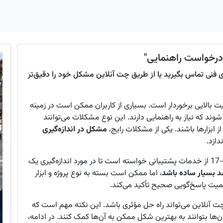
و درخواست راهنمایی"
های فنی تماس بگیرید یا از طریق چت آنلاین مشکل خود را دقیق‌تر
همیت بالایی برخوردار است. بسیاری از کاربران ممکن است در زمینه
د که نیاز به راهنمایی دارند. این نوع مشکلات می‌توانند
 ابزارها باشند. یکی از مشکلات رایج،
مشکل در اندازه‌گیری
دازد.
در تاریخ 1400-07-17 از خدمات پشتیبانی خواسته است تا در مورد اندازه‌گیری یک
د بسیار ساده باشد
، اما ممکن است بسته به نوع پروژه و ابزار
میت پاسخ‌گویی صحیح تأکید می‌کند.
چت آنلاین می‌تواند راه حل مؤثری باشد. این نکته مهم است که
ها بتوانند به بهترین شکل ممکن به آن‌ها کمک کنند. در ادامه،