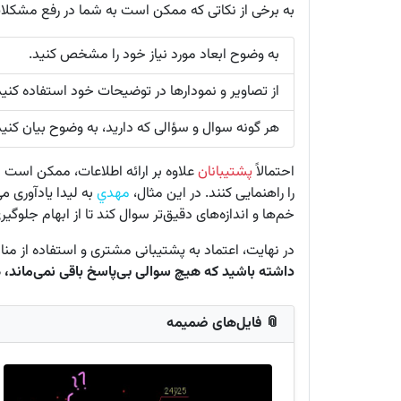
به برخی از نکاتی که ممکن است به شما در رفع مشکلات
به وضوح ابعاد مورد نیاز خود را مشخص کنید.
از تصاویر و نمودارها در توضیحات خود استفاده کنید
هر گونه سوال و سؤالی که دارید، به وضوح بیان کنید
احتمالاً
پشتیبانان
علاوه بر ارائه اطلاعات، ممکن است س
را راهنمایی کنند. در این مثال،
مهدي
به لیدا یادآوری م
خم‌ها و اندازه‌های دقیق‌تر سوال کند تا از ابهام جلوگیر
در نهایت، اعتماد به پشتیبانی مشتری و استفاده از منا
داشته باشید که هیچ سوالی بی‌پاسخ باقی نمی‌ماند، 
📎 فایل‌های ضمیمه