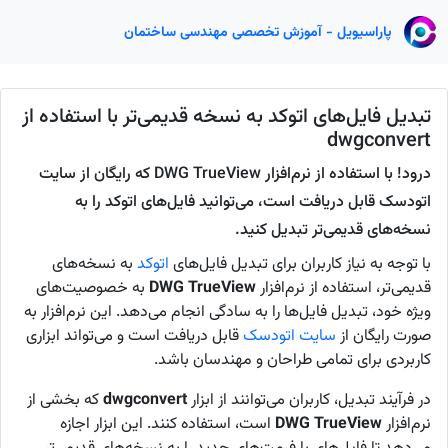
پاراسیویل - آموزش تخصصی مهندسی ساختمان
تبدیل فایل‌های اتوکد به نسخه قدیمی‌تر با استفاده از
dwgconvert
درود! با استفاده از نرم‌افزار DWG TrueView که رایگان از سایت
اتودسک قابل دریافت است، می‌توانید فایل‌های اتوکد را به
نسخه‌های قدیمی‌تر تبدیل کنید.
با توجه به نیاز کاربران برای تبدیل فایل‌های
اتوکد
به نسخه‌های
قدیمی‌تر، استفاده از نرم‌افزار
DWG TrueView
به خصوصیت‌های
ویژه خود، تبدیل فایل‌ها را به سادگی انجام می‌دهد. این نرم‌افزار به
صورت رایگان از
سایت اتودسک
قابل دریافت است و می‌تواند ابزاری
کاربردی برای تمامی طراحان و مهندسان باشد.
در فرآیند تبدیل، کاربران می‌توانند از ابزار
dwgconvert
که بخشی از
نرم‌افزار
DWG TrueView
است، استفاده کنند. این ابزار اجازه