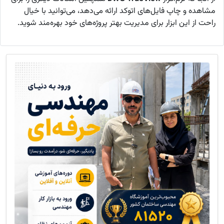
مشاهده و چاپ فایل‌های اتوکد ارائه می‌دهد، می‌توانید با خیال
راحت از این ابزار برای مدیریت بهتر پروژه‌های خود بهره‌مند شوید.