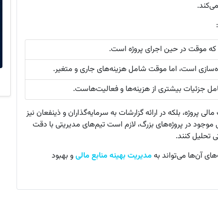
ی‌کند.
ی که موقت در حین اجرای پروژه است.
ده‌سازی است، اما موقت شامل هزینه‌های جاری و متغیر.
 جزئیات بیشتری از هزینه‌ها و فعالیت‌هاست.
پروژه، بلکه در ارائه گزارشات به سرمایه‌گذاران و ذینفعان نیز
 موجود در پروژه‌های بزرگ، لازم است تیم‌های مدیریتی با دقت
 تحلیل کنند.
ای آن‌ها می‌تواند به
مدیریت بهینه منابع مالی
و بهبود