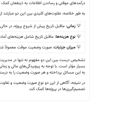
درآمدهای موقتی و رساندن اطلاعات به ذینفعان کمک م
به طور خلاصه، تفاوت‌های کلیدی بین این دو عبارتند از:
💡
زمانی
: ماقبل تاریخ پیش از شروع پروژه، در حال
💡
نوع هزینه‌ها
: ماقبل تاریخ شامل هزینه‌های آما
💡
میزان جزئیات
: صورت وضعیت موقت معمولاً شامل
تشخیص درست بین این دو مفهوم نه تنها در مدیریت مالی 
بسیار مؤثر است. با توجه به پیچیدگی‌های مالی و زمانی
به این مسائل پرداخته و هر صورت وضعیت را به درستی
در نتیجه، آگاهی از این دو نوع صورت وضعیت و تفاوت‌ه
تصمیم‌گیری‌ها در پروژه‌ها کمک کند.