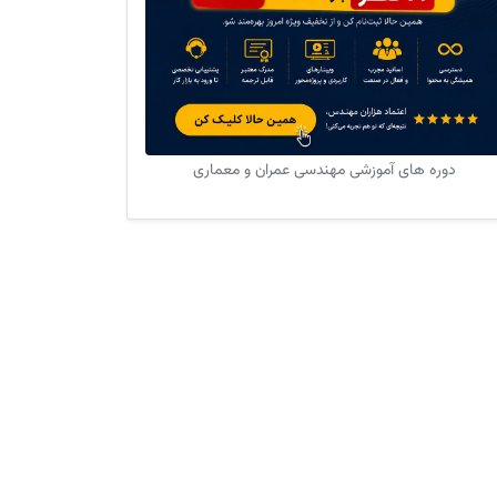
دوره های آموزشی مهندسی عمران و معماری