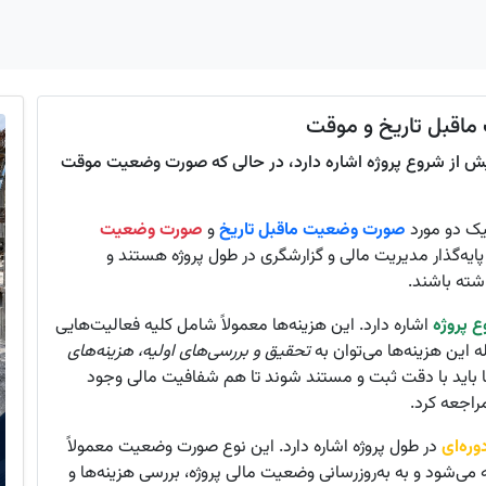
ماقبل تاریخ و موقت
ش از شروع پروژه اشاره دارد، در حالی که صورت وضعیت موقت
کیک دو مورد
صورت وضعیت ماقبل تاریخ
و
صورت وضعیت
یه‌گذار مدیریت مالی و گزارشگری در طول پروژه هستند و
اشته باشند.
ع پروژه
اشاره دارد. این هزینه‌ها معمولاً شامل کلیه فعالیت‌هایی
ه این هزینه‌ها می‌توان به
تحقیق و بررسی‌های اولیه، هزینه‌های
ها باید با دقت ثبت و مستند شوند تا هم شفافیت مالی وجود
راجعه کرد.
ره‌ای
در طول پروژه اشاره دارد. این نوع صورت وضعیت معمولاً
 می‌شود و به به‌روزرسانی وضعیت مالی پروژه، بررسی هزینه‌ها و