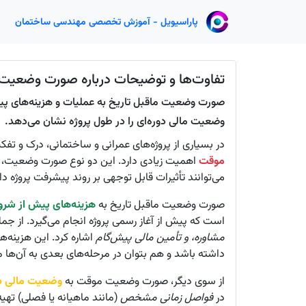
پاراسیویل - آموزش تخصصی مهندسی ساختمان
تفاوت‌ها و توضیحات درباره صورت وضعیت 
صورت وضعیت ماقبل تاریخ به عملیات و هزینه‌های پی
وضعیت مالی دوره‌ای را در طول پروژه نشان می‌دهد.
در بسیاری از پروژه‌های عمرانی و ساختمانی، درک و تف
موقت
اهمیت زیادی دارد. این دو نوع صورت وضعیت، پا
می‌توانند تأثیرات قابل توجهی بر روند پیشرفت پروژه د
صورت وضعیت ماقبل تاریخ به
هزینه‌های پیش از شرو
است که پیش از آغاز رسمی پروژه انجام می‌گیرد. از جمل
مشاوره، و تأمین مالی پیش‌گام
اشاره کرد. این هزینه‌
داشته باشد و هم بتوان در مرحله‌های بعدی به آن‌ها م
از سوی دیگر، صورت وضعیت موقت به
وضعیت مالی دو
در
فواصل زمانی مشخص
(مانند ماهیانه یا فصلی) تهیه