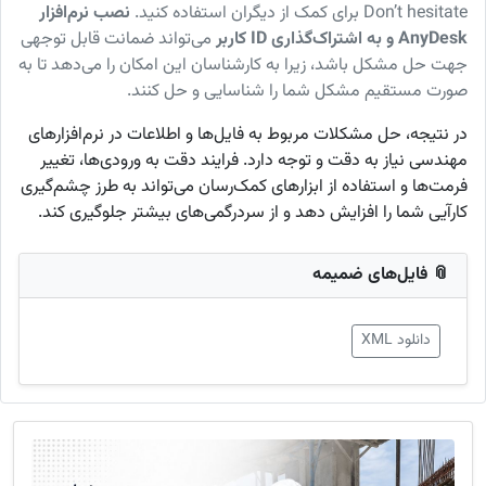
Don’t hesitate برای کمک از دیگران استفاده کنید.
نصب نرم‌افزار
AnyDesk و به اشتراک‌گذاری ID کاربر
می‌تواند ضمانت قابل توجهی
جهت حل مشکل باشد، زیرا به کارشناسان این امکان را می‌دهد تا به
صورت مستقیم مشکل شما را شناسایی و حل کنند.
در نتیجه، حل مشکلات مربوط به فایل‌ها و اطلاعات در نرم‌افزارهای
مهندسی نیاز به دقت و توجه دارد. فرایند دقت به ورودی‌ها، تغییر
فرمت‌ها و استفاده از ابزارهای کمک‌رسان می‌تواند به طرز چشم‌گیری
کارآیی شما را افزایش دهد و از سردرگمی‌های بیشتر جلوگیری کند.
📎 فایل‌های ضمیمه
دانلود XML