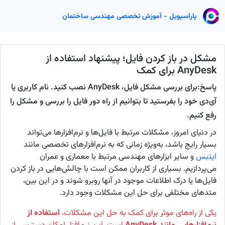
پاراسیویل - آموزش تخصصی مهندسی ساختمان
مشکل در باز کردن فایل؛ پیشنهاد استفاده از
AnyDesk برای کمک
پاسخ:برای بررسی مشکل فایل، AnyDesk نصب کنید. نام کاربری یا
آی‌دی خود را بفرستید تا بتوانیم از راه دور فایل را بررسی و مشکل را
رفع کنیم.
در دنیای امروز، مشکلات مرتبط با فایل‌ها و نرم‌افزارها می‌تواند
بسیار رایج باشد، به‌ویژه زمانی که به نرم‌افزارهای تخصصی مانند
ایتبس
و سایر ابزارهای مهندسی مرتبط با معماری و عمران
می‌پردازیم. بسیاری از کاربران ممکن است با چالش‌هایی در باز کردن
فایل‌ها یا درک اطلاعات موجود در آنها روبرو شوند و در این بین،
متدهای مختلفی برای حل این مشکلات وجود دارد.
یکی از راه‌های موثر برای کمک به حل این مشکلات،
استفاده از