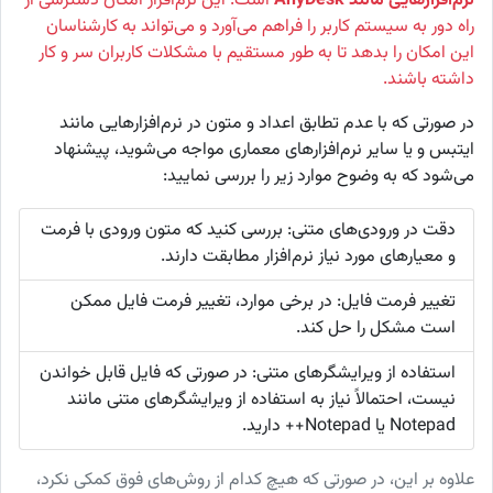
نرم‌افزارهایی مانند AnyDesk
است. این نرم‌افزار امکان دسترسی از
راه دور به سیستم کاربر را فراهم می‌آورد و می‌تواند به کارشناسان
این امکان را بدهد تا به طور مستقیم با مشکلات کاربران سر و کار
داشته باشند.
در صورتی که با عدم تطابق اعداد و متون در نرم‌افزارهایی مانند
ایتبس و یا سایر نرم‌افزارهای معماری مواجه می‌شوید، پیشنهاد
می‌شود که به وضوح موارد زیر را بررسی نمایید:
دقت در ورودی‌های متنی: بررسی کنید که متون ورودی با فرمت
و معیارهای مورد نیاز نرم‌افزار مطابقت دارند.
تغییر فرمت فایل: در برخی موارد، تغییر فرمت فایل ممکن
است مشکل را حل کند.
استفاده از ویرایشگرهای متنی: در صورتی که فایل قابل خواندن
نیست، احتمالاً نیاز به استفاده از ویرایشگرهای متنی مانند
Notepad یا Notepad++ دارید.
علاوه بر این، در صورتی که هیچ کدام از روش‌های فوق کمکی نکرد،