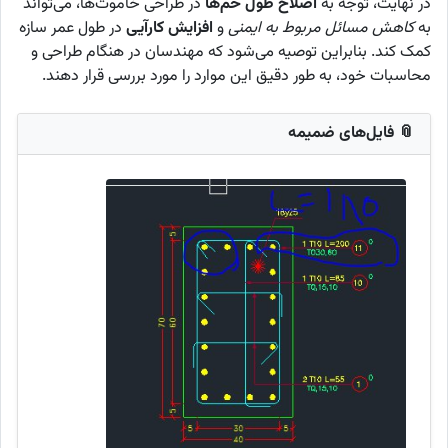
در نهایت، توجه به
اصلاح طول خم‌ها
در طراحی خاموت‌ها، می‌تواند
به
کاهش مسائل مربوط به ایمنی
و
افزایش کارآیی
در طول عمر سازه
کمک کند. بنابراین توصیه می‌شود که مهندسان در هنگام طراحی و
محاسبات خود، به طور دقیق این موارد را مورد بررسی قرار دهند.
📎 فایل‌های ضمیمه