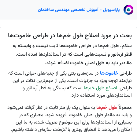
پاراسیویل - آموزش تخصصی مهندسی ساختمان
بحث در مورد اصلاح طول خم‌ها در طراحی خاموت‌ها
سلام، طول خم‌ها در طراحی خاموت‌ها ثابت نیست و وابسته به
قطر آرماتور و نسبت‌هایی است که در استانداردها آمده است.
مقادیر باید به طول اصلی خاموت اضافه شوند.
طراحی
خاموت‌ها
در سازه‌های بتنی یکی از جنبه‌های حیاتی است که
نیازمند توجه ویژه به جزئیات است. یکی از مهم‌ترین نکات در این
طراحی،
اصلاح طول خم‌ها
است که بستگی به قطر آرماتور و
استانداردهای مورد استفاده دارد.
معمولاً
طول خم‌ها
به عنوان یک پارامتر ثابت در نظر گرفته نمی‌شود
و باید به مقدار طول اصلی خاموت افزوده شود. معیاری که در
بسیاری از استانداردها برای این موضوع تعریف شده، به ما این
امکان را می‌دهد تا انطباق بهتری با
الزامات سازه‌ای
داشته باشیم.