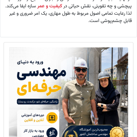
پیچشی و چه تقویتی، نقش حیاتی در
کیفیت و عمر
سازه ایفا می‌کند.
لذا رعایت تمامی اصول مربوط به طول مهاری، یک امر ضروری و غیر
قابل چشم‌پوشی است.