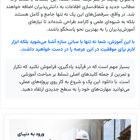
مطالب جدید و شفاف‌سازی اطلاعات به دانش‌‌پذیران اضافه خواهند
شد. در واقع، سرفصل‌های این پک نه تنها جامع و کامل هستند
بلکه به شیوه‌ای علمی و کارامد طراحی شده‌اند تا نیازهای
آموزش‌پذیران را به بهترین نحو پاسخگو باشند.
با این آموزش، شما نه تنها با مبانی سازه آشنا می‌شوید بلکه ابزار
لازم برای موفقیت در این عرصه را در دست خواهید داشت.
بسیار مهم است که در فرآیند یادگیری، فراموش نکنید که تکرار
و تمرین از جمله کلیدهای اصلی تسلط بر مباحث آموزشی
است. با دانلود این پک و شروع به کار روی پروژه‌های عملی،
می‌توانید مهارت‌های خود را به سطح جدیدی ارتقاء دهید.