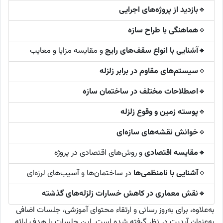
🔹
بازدید از پروژه‌های اجرایی
🔹
هماهنگی با طراح سازه
🔹
آشنایی با انواع سقف‌های رایج
و مقایسه مزایا و معایب
🔹
سیستم‌های مقاوم در برابر زلزله
🔹
اصطلاحات مختلف در ساختمان سازه
🔹
پوسته زمین و وقوع زلزله
🔹
خوانش نقشه‌های سازه‌ای
🔹
مقایسه اقتصادی
و روش‌های اقتصادی در پروژه
🔹
آشنایی با نامنظمی‌ها
در ساختمان‌ها و آسیب‌های لرزه‌ای
🔹
نقش معماری در کاهش خسارات زلزله‌های گذشته
به‌علاوه، برای به‌روز رسانی و ارتقاء محتوای آموزشی، جلسات اضافی
به‌عنوان آپدیت در نظر گرفته شده است. این جلسات با هدف ارائه