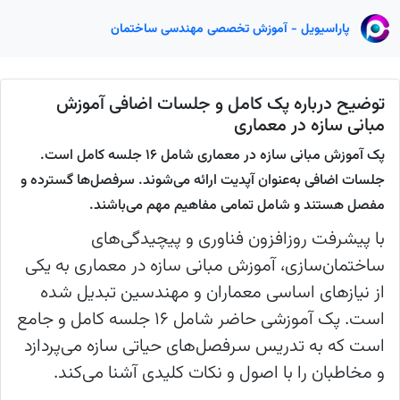
پاراسیویل - آموزش تخصصی مهندسی ساختمان
توضیح درباره پک کامل و جلسات اضافی آموزش
مبانی سازه در معماری
پک آموزش مبانی سازه در معماری شامل ۱۶ جلسه کامل است.
جلسات اضافی به‌عنوان آپدیت ارائه می‌شوند. سرفصل‌ها گسترده و
مفصل هستند و شامل تمامی مفاهیم مهم می‌باشند.
با پیشرفت روزافزون فناوری و پیچیدگی‌های
ساختمان‌سازی، آموزش مبانی سازه در معماری به یکی
از نیازهای اساسی معماران و مهندسین تبدیل شده
است. پک آموزشی حاضر شامل ۱۶ جلسه کامل و جامع
است که به تدریس سرفصل‌های حیاتی سازه می‌پردازد
و مخاطبان را با اصول و نکات کلیدی آشنا می‌کند.