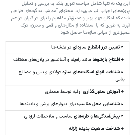
این پک نه تنها شامل مباحث تئوری بلکه به بررسی و تحلیل
پروژه‌های اجرایی نیز می‌پردازد. محتوای آموزشی به گونه‌ای طراحی
شده که امکان فهم بهتر و عمیق‌تر مفاهیم را برای فراگیران فراهم
آورد. به طوری که با استفاده از مثال‌های واقعی و مدرن، درک
عمیق‌تری از مبانی سازه‌ها حاصل شود.
🔹
تعیین درز انقطاع سازه‌ای
در نقشه‌ها
🔹
افتتاح بازشوها
مانند راه‌پله و آسانسور در پلان‌های مختلف
🔹
شناخت انواع اسکلت‌های سازه
فولادی و بتنی و مصالح
بنایی
🔹
آموزش ستون‌گذاری
اولیه توسط معماری
🔹
شناسایی محل مناسب
برای دیوارهای برشی و بادبندها
🔹
پیش‌آمدگی‌ها و طره‌های
مناسب و ملاحظات لرزه‌ای
🔹
شناخت ماهیت پدیده زلزله