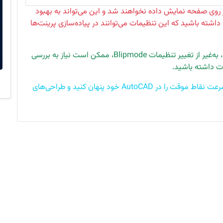
ر روی صفحه نمایش داده نخواهند شد و این می‌تواند به بهبود
داشته باشید که این تنظیمات می‌توانند در پیاده‌سازی پرینت‌ها
به‌علاوه، اگر به‌طور مداوم با این مشکل مواجه هستید، به‌غیر از تغییر تنظیمات Blipmode، ممکن است نیاز به بررسی
ات داشته باشید.
با استفاده از روش‌های فوق، می‌توانید به سادگی و به‌سرعت نقاط موقت را در AutoCAD خود پنهان کنید و طراحی‌های