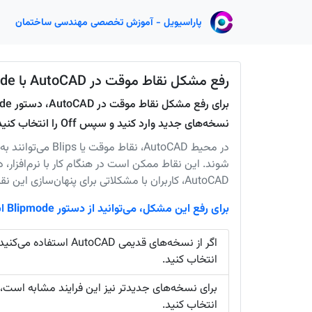
پاراسیویل - آموزش تخصصی مهندسی ساختمان
رفع مشکل نقاط موقت در AutoCAD با Blipmode
نسخه‌های جدید وارد کنید و سپس Off را انتخاب کنید.
در محیط AutoCAD، ن
شوند. این نقاط ممکن است در هنگام کار با نرم‌افزار، 
AutoCAD، کاربران با مشکلاتی برای پنهان‌سازی این نقاط موقتی مواجه می‌شوند.
برای رفع این مشکل، می‌توانید از دستور Blipmode استفاده کنید:
اگر از نسخه‌های قدیمی AutoCAD استفاده می‌کنید، کافیست در نوار فرمان
انتخاب کنید.
برای نسخه‌های جدیدتر نیز این فرایند مشابه است، 
انتخاب کنید.