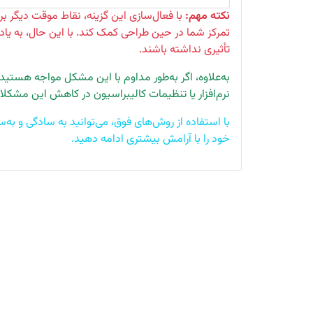
نکته مهم:
با فعال‌سازی این گزینه، نقاط موقت دیگر ب
تمرکز شما در حین طراحی کمک کند. با این حال، به یاد 
تأثیری نداشته باشند.
نرم‌افزار یا تنظیمات کالیبراسیون در کاهش این مشکل
خود را با آرامش بیشتری ادامه دهید.