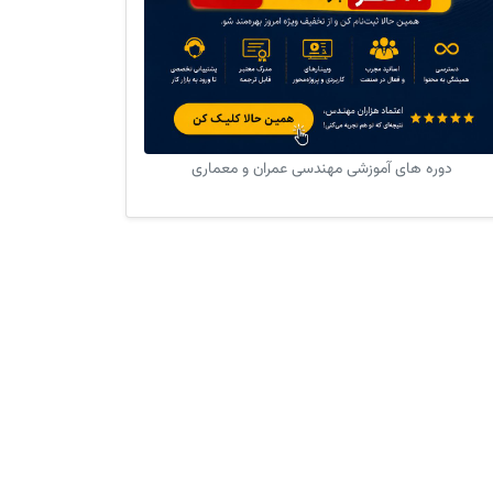
دوره های آموزشی مهندسی عمران و معماری