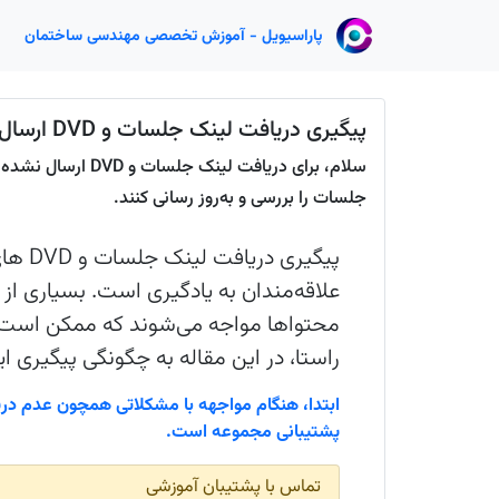
پاراسیویل - آموزش تخصصی مهندسی ساختمان
پیگیری دریافت لینک جلسات و DVD ارسال نشده از مجموعه آموزشی
سلام، برای دریافت 
جلسات را بررسی و به‌روز رسانی کنند.
پیگیری
علاقه‌مندان به یادگیری است. بسیاری از 
محتواها مواجه می‌شوند که ممکن است با
راستا، در این مقاله به چگونگی پیگیری این
پشتیبانی مجموعه است.
تماس با پشتیبان آموزشی