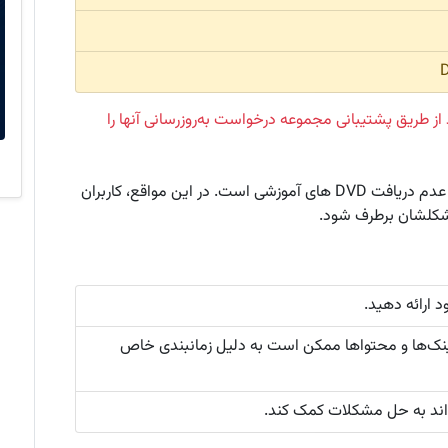
 از طریق پشتیبانی مجموعه درخواست به‌روزرسانی آنها را
در پاسخ به سوالات متداول، یکی از مشکلات رایج، عدم دریافت DVD های آموزشی است. در این مواقع، کاربران
 مشکلشان برطرف شود.
ارائه دهید.
ینک‌ها و محتواها ممکن است به دلیل زمانبندی خاص
تواند به حل مشکلات کمک کند.