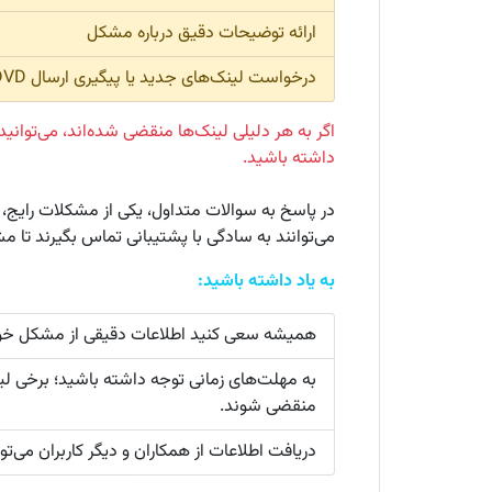
ارائه توضیحات دقیق درباره مشکل
درخواست لینک‌های جدید یا پیگیری ارسال DVD
اگر به هر دلیلی لینک‌ها منقضی شده‌اند، می‌توانید
داشته باشید.
می‌توانند به سادگی با پشتیبانی تماس بگیرند تا
به یاد داشته باشید:
همیشه سعی کنید اطلاعات دقیقی از مشکل خود 
به مهلت‌های زمانی توجه داشته باشید؛ برخی ل
منقضی شوند.
دریافت اطلاعات از همکاران و دیگر کاربران می‌