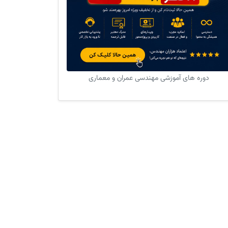
دوره های آموزشی مهندسی عمران و معماری