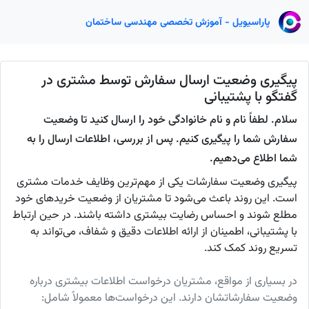
پاراسیویل - آموزش تخصصی مهندسی ساختمان
پیگیری وضعیت ارسال سفارش توسط مشتری در
گفتگو با پشتیبانی
سلام. لطفاً نام و نام خانوادگی خود را ارسال کنید تا وضعیت
سفارش شما را پیگیری کنیم. پس از بررسی، اطلاعات ارسال را به
شما اطلاع می‌دهیم.
پیگیری وضعیت سفارشات یکی از مهم‌ترین وظایف خدمات مشتری
است. این روند باعث می‌شود تا مشتریان از وضعیت خریدهای خود
مطلع شوند و احساس رضایت بیشتری داشته باشند. در حین ارتباط
با پشتیبانی، اطمینان از ارائه اطلاعات دقیق و شفاف، می‌تواند به
تسریع روند کمک کند.
در بسیاری از مواقع، مشتریان درخواست اطلاعات بیشتری درباره
وضعیت سفارشاتشان دارند. این درخواست‌ها معمولاً شامل: