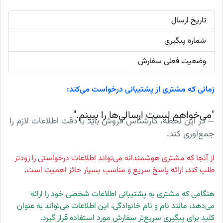
تاریخ ارسال
شماره پیگیری
وضعیت فعلی سفارش
زمانی که مشتری از پشتیبانی درخواست می‌کند:
"می‌خواهم لیست ارسالی‌ها را ببینم."
در این لحظه، کارشناس فروش باید با دقت اطلاعات لازم را
جمع‌آوری کند.
از آنجا که مشتری هوشمندانه می‌تواند اطلاعات درخواستی را زودتر
طلب کند، ارائه پاسخ سریع و مناسب بسیار حائز اهمیت است.
هنگامی که مشتری به پشتیبانی اطلاعات شخصی خود را ارائه
می‌دهد، مانند نام و نام خانوادگی، این اطلاعات می‌تواند به عنوان
کلید برای پیگیری سریع‌تر سفارش مورد استفاده قرار گیرد.