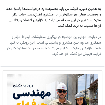
به همین دلیل، کارشناس باید به‌سرعت به درخواست‌ها پاسخ دهد
و وضعیت فعلی هر سفارش را به مشتری اطلاع‌دهد. جلب نظر
مثبت مشتری در این مرحله می‌تواند به افزایش اعتماد و وفاداری
آن‌ها نسبت به برند کمک کند.
در نهایت، مهم‌ترین موضوع در پیگیری سفارشات، ارتباط مؤثر و
همکاری مداوم بین مشتری و پشتیبانی است. این رویکرد نه تنها
باعث افزایش رضایت مشتری می‌شود بلکه به بهبود عملکرد کلی در
فرآیند فروش نیز کمک خواهد کرد.