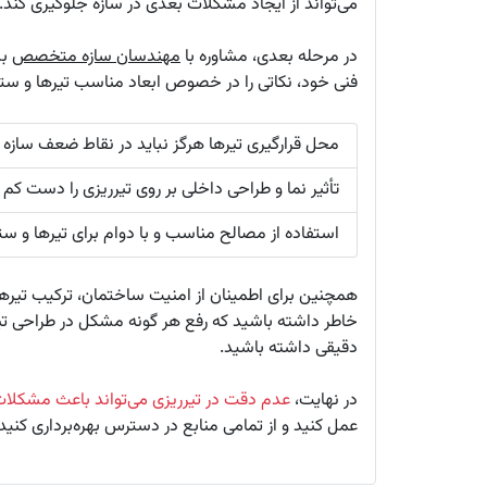
می‌تواند از ایجاد مشکلات بعدی در سازه جلوگیری کند.
در مرحله بعدی، مشاوره با
مهندسان سازه متخصص
بس
فنی خود، نکاتی را در خصوص ابعاد مناسب تیرها و ستون‌
محل قرارگیری تیرها هرگز نباید در نقاط ضعف سازه 
تأثیر نما و طراحی داخلی بر روی تیرریزی را دست کم ن
استفاده از مصالح مناسب و با دوام برای تیرها و ست
همچنین برای اطمینان از امنیت ساختمان، ترکیب تیرها 
دقیقی داشته باشید.
در نهایت،
عدم دقت در تیرریزی می‌تواند باعث مشکلا
عمل کنید و از تمامی منابع در دسترس بهره‌برداری کنید