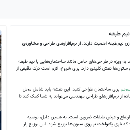
نیم طبقه
ن نیم‌طبقه اهمیت دارند. از نرم‌افزارهای طراحی و مشاوره‌ی
 به ویژه در طراحی‌های خاص مانند ساختمان‌هایی با نیم طبقه
ی ستون‌ها نقش کلیدی دارد. برای شروع، لازم است درک دقیقی از
نسجم
برای ساختمان طراحی کنید. این نقشه باید شامل محل
اده از نرم‌افزارهای طراحی مهندسی می‌تواند به شما کمک کند تا
ارتفاع و عرض طبقات
ضروری است. به همین دلیل، توصیه
د که
باری یکنواخت بر روی ستون‌ها
توزیع شود. این توزیع بار