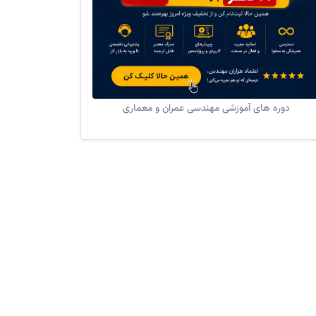
دوره های آموزشی مهندسی عمران و معماری