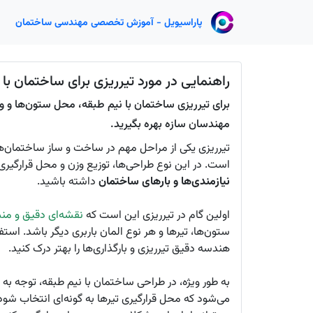
پاراسیویل - آموزش تخصصی مهندسی ساختمان
راهنمایی در مورد تیرریزی برای ساختمان با 
برای تیرریزی ساختمان با نیم طبقه، محل ستون‌ها و وز
مهندسان سازه بهره بگیرید.
تیرریزی یکی از مراحل مهم در ساخت و ساز ساختمان‌ها
است. در این نوع طراحی‌ها، توزیع وزن و محل قرارگیر
نیازمندی‌ها و بارهای ساختمان
داشته باشید.
اولین گام در تیرریزی این است که
نقشه‌ای دقیق و م
ستون‌ها، تیرها و هر نوع المان باربری دیگر باشد. استف
هندسه دقیق تیرریزی و بارگذاری‌ها را بهتر درک کنید.
به طور ویژه، در طراحی ساختمان با نیم طبقه، توجه به
می‌شود که محل قرارگیری تیرها به گونه‌ای انتخاب شو