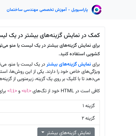
پاراسیویل - آموزش تخصصی مهندسی ساختمان
کمک در نمایش گزینه‌های بیشتر در یک لیس
برای نمایش گزینه‌های بیشتر در یک لیست یا منو می‌توا
کشویی استفاده کنید.
برای
نمایش گزینه‌های بیشتر
در یک لیست یا منو، می‌ت
ویژگی‌های خاص خود را دارند. یکی از این روش‌ها، استف
می‌دهد تا با کلیک بر روی یک گزینه، زیرمنویی از گزینه‌ها
کافی است در HTML خود از تگ‌های
و
برای
<li>
<ul>
گزینه ۱
گزینه ۲
نمایش گزینه‌های بیشتر