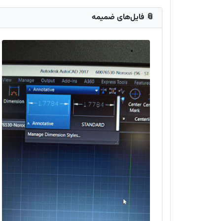
📎 فایل‌های ضمیمه