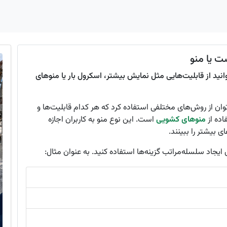
ت یا منو
نید از قابلیت‌هایی مثل نمایش بیشتر، اسکرول بار یا منو‌های
وان از روش‌های مختلفی استفاده کرد که هر کدام قابلیت‌ها و
اده از
منوهای کشویی
است. این نوع منو به کاربران اجازه
ی بیشتر را ببینند.
 ایجاد سلسله‌مراتب گزینه‌ها استفاده کنید. به عنوان مثال: