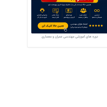
دوره های آموزشی مهندسی عمران و معماری