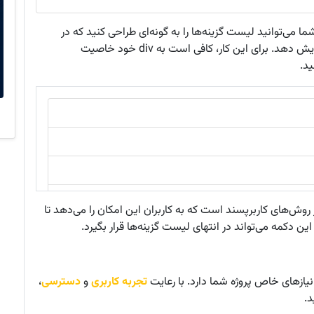
 می‌توانید لیست گزینه‌ها را به گونه‌ای طراحی کنید که در
. برای این کار، کافی است به div خود خاصیت
ید.
 روش‌های کاربرپسند است که به کاربران این امکان را می‌دهد تا
ین دکمه می‌تواند در انتهای لیست گزینه‌ها قرار بگیرد.
نیازهای خاص پروژه شما دارد. با رعایت
تجربه کاربری
و
دسترسی
،
د.