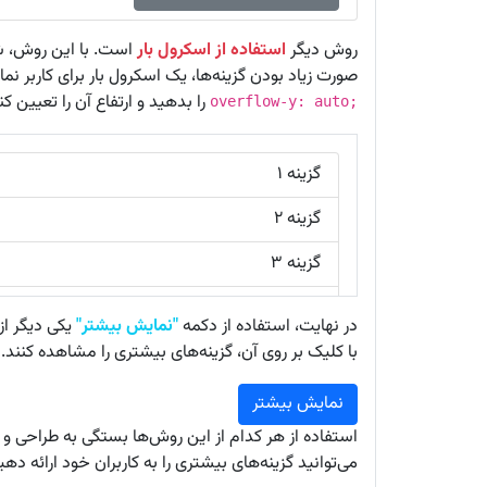
روش دیگر
استفاده از اسکرول بار
است. با این روش، شما
صورت زیاد بودن گزینه‌ها، یک اسکرول بار برای کاربر نمایش دهد
را بدهید و ارتفاع آن را تعیین کن
overflow-y: auto;
گزینه ۱
گزینه ۲
گزینه ۳
گزینه ۴
در نهایت، استفاده از دکمه
"نمایش بیشتر"
یکی دیگر از
گزینه ۵
با کلیک بر روی آن، گزینه‌های بیشتری را مشاهده کنند. ا
گزینه ۶
نمایش بیشتر
استفاده از هر کدام از این روش‌ها بستگی به طراحی و 
گزینه ۷
می‌توانید گزینه‌های بیشتری را به کاربران خود ارائه دهی
گزینه ۸