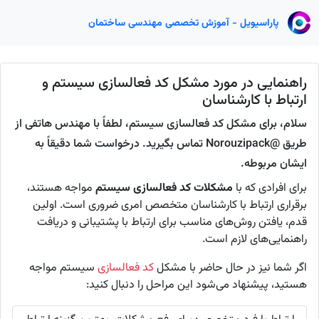
پاراسیویل - آموزش تخصصی مهندسی ساختمان
راهنمایی در مورد مشکل کد فعالسازی سیستم و
ارتباط با کارشناسان
سلام، برای مشکل کد فعالسازی سیستم، لطفاً با مهندس هاتفی از
طریق @Norouzipack تماس بگیرید. درخواست شما دقیقاً به
ایشان مربوطه.
برای افرادی که با
مشکلات کد فعالسازی سیستم
مواجه هستند،
برقراری ارتباط با کارشناسان متخصص امری ضروری است. اولین
قدم، یافتن روش‌های مناسب برای ارتباط با پشتیبانی و دریافت
راهنمایی‌های لازم است.
اگر شما نیز در حال حاضر با مشکل
کد فعالسازی
سیستم مواجه
هستید، پیشنهاد می‌شود این مراحل را دنبال کنید: