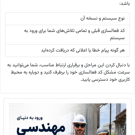
باشد:
نوع سیستم و نسخه آن
کد فعالسازی قبلی و تمامی تلاش‌های شما برای ورود به
سیستم
هر گونه پیام خطا یا اعلانی که دریافت کرده‌اید
با دنبال کردن این مراحل و برقراری ارتباط مناسب، شما می‌توانید به
سرعت مشکل کد فعالسازی خود را برطرف کنید و دوباره به محیط
کاربری خود دسترسی یابید.