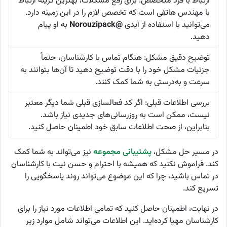
ارتباط با فرد متخصص: برای رفع مشکلات، بهترین گزینه ارتباط
با مهندس هاتفی است که تخصص لازم را در این زمینه دارد.
می‌توانید با استفاده از آیدی
@Norouzipack
به او پیام
دهید.
توضیح دقیق مشکل: هنگام تماس با کارشناسان، حتماً
جزئیات مشکل خود را با دقت توضیح دهید تا آن‌ها بتوانند به
سرعت و به‌درستی به شما کمک کنند.
بررسی اطلاعات قبلی: اگر کد فعالسازی قبلی شما دیگر معتبر
نیست، ممکن است به روزرسانی‌های جدیدی نیاز باشد.
بنابراین، از صحت اطلاعات سابق خود اطمینان حاصل کنید.
در مسیر حل مشکل،
پشتیبانی مجموعه
نیز می‌تواند به شما کمک
کند. فراموش نکنید که همیشه با احترام و حسن نیت با کارشناسان
در تماس باشید، چرا که این موضوع می‌تواند روند پاسخگویی را
تسریع کند.
در نهایت، اطمینان حاصل کنید که تمامی اطلاعات مورد نیاز را برای
کارشناسان مهیا کرده‌اید. این اطلاعات می‌تواند شامل موارد زیر