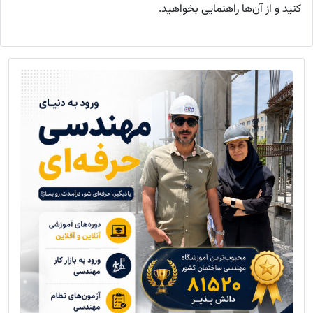
کنید و از آن‌ها راهنمایی بخواهید.