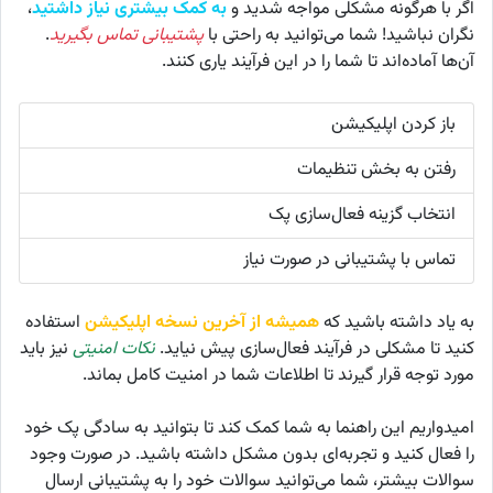
اگر با هرگونه مشکلی مواجه شدید و
به کمک بیشتری نیاز داشتید
،
نگران نباشید! شما می‌توانید به راحتی با
پشتیبانی تماس بگیرید
.
آن‌ها آماده‌اند تا شما را در این فرآیند یاری کنند.
باز کردن اپلیکیشن
رفتن به بخش تنظیمات
انتخاب گزینه فعال‌سازی پک
تماس با پشتیبانی در صورت نیاز
به یاد داشته باشید که
همیشه از آخرین نسخه اپلیکیشن
استفاده
کنید تا مشکلی در فرآیند فعال‌سازی پیش نیاید.
نکات امنیتی
نیز باید
مورد توجه قرار گیرند تا اطلاعات شما در امنیت کامل بماند.
امیدواریم این راهنما به شما کمک کند تا بتوانید به سادگی پک خود
را فعال کنید و تجربه‌ای بدون مشکل داشته باشید. در صورت وجود
سوالات بیشتر، شما می‌توانید سوالات خود را به پشتیبانی ارسال