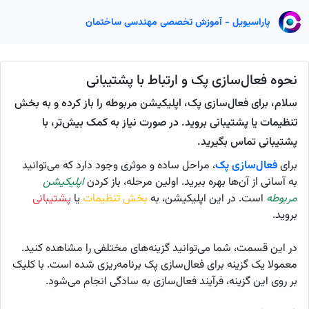
پاراسیویل - آموزش تخصصی مهندسی ساختمان
نحوه فعال‌سازی پک و ارتباط با پشتیبانی
سلام، برای فعال‌سازی پک، اپلیکیشن مربوطه را باز کرده و به بخش
تنظیمات یا پشتیبانی بروید. در صورت نیاز به کمک بیش‌تر، با
پشتیبانی تماس بگیرید.
برای
فعال‌سازی پک
، مراحل ساده و موثری وجود دارد که می‌توانید
به آسانی از آن‌ها بهره ببرید. اولین مرحله، باز کردن
اپلیکیشن
مربوطه
است. در این اپلیکیشن، به
بخش تنظیمات
یا
پشتیبانی
بروید.
در این قسمت، شما می‌توانید گزینه‌های مختلفی را مشاهده کنید.
معمولا یک گزینه برای فعال‌سازی پک برنامه‌ریزی شده است. با کلیک
بر روی این گزینه، فرآیند فعال‌سازی به سادگی انجام می‌شود.