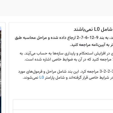
ی‌باشند
سلام، ضوابط آرماتورهای عرضی که شامل L0 نمی‌باشند، به بند 9-12-6-7-2 ارجاع داده شده و مراحل محاسبه طبق
 در افزایش استحکام و پایداری سازه‌ها به حساب می‌آیند. به
مراجعه کنید که در آن به ضوابط خاصی اشاره شده است.
مراجعه کرد. این بند شامل مراحل و فرمول‌های مورد
شرایط خاصی قرار گرفته‌اند و شامل پارامتر
L0
نمی‌شوند.