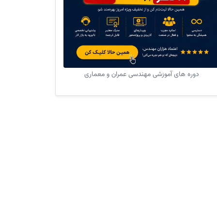
دوره های آموزشی مهندسی عمران و معماری