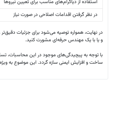
استفاده از دیاگرام‌های مناسب برای تعیین نیروها
در نظر گرفتن اقدامات اصلاحی در صورت نیاز
در نهایت، همواره توصیه می‌شود برای جزئیات دقیق‌تر و
و یا با یک مهندس حرفه‌ای مشورت کنید.
با توجه به پیچیدگی‌های موجود در این محاسبات، تسلط
ساخت و افزایش ایمنی سازه گردد. این موضوع به ویژه د