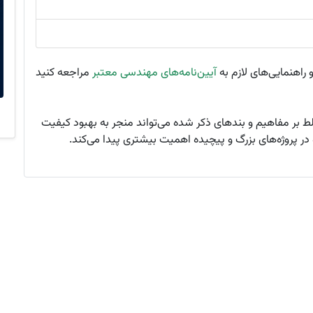
 راهنمایی‌های لازم به
آیین‌نامه‌های مهندسی معتبر
مراجعه کنید
 بر مفاهیم و بندهای ذکر شده می‌تواند منجر به بهبود کیفیت
ر پروژه‌های بزرگ و پیچیده اهمیت بیشتری پیدا می‌کند.