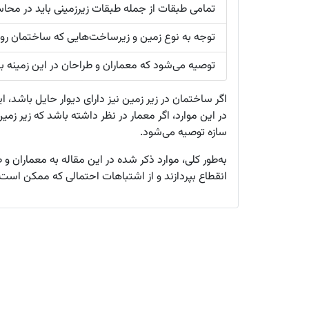
تمامی طبقات از جمله طبقات زیرزمینی باید در محاس
توجه به نوع زمین و زیرساخت‌هایی که ساختمان روی 
توصیه می‌شود که معماران و طراحان در این زمینه ب
اگر ساختمان در زیر زمین نیز دارای دیوار حایل باشد، ای
در این موارد، اگر معمار در نظر داشته باشد که زیر زمی
سازه توصیه می‌شود.
به‌طور کلی، موارد ذکر شده در این مقاله به معماران 
انقطاع بپردازند و از اشتباهات احتمالی که ممکن است 