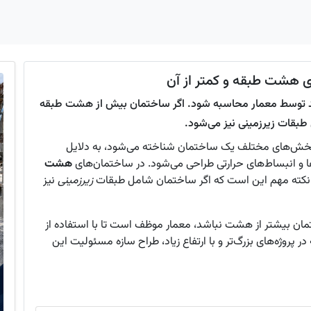
ی هشت طبقه و کمتر از آن
ید توسط معمار محاسبه شود. اگر ساختمان بیش از هشت طبقه
بقات زیرزمینی نیز می‌شود.
یا بخش‌های مختلف یک ساختمان شناخته می‌شود، به دلایل
ها و انبساط‌های حرارتی طراحی می‌شود. در ساختمان‌های
هشت
 نکته مهم این است که اگر ساختمان شامل طبقات
زیرزمینی
نیز
مان بیشتر از هشت نباشد، معمار موظف است تا با استفاده از
در پروژه‌های بزرگ‌تر و با ارتفاع زیاد، طراح سازه مسئولیت این