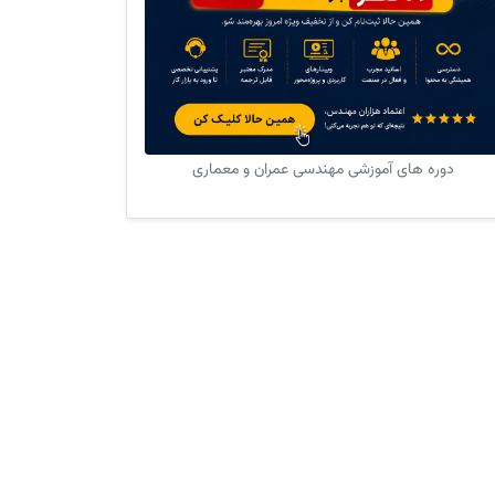
دوره های آموزشی مهندسی عمران و معماری