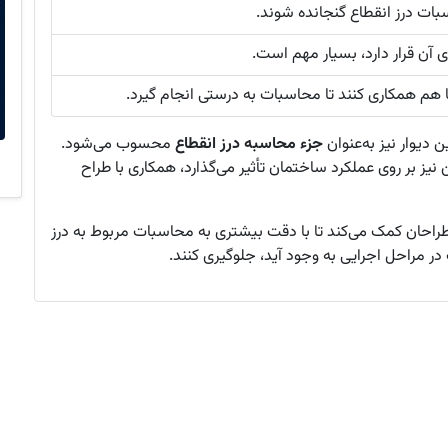
بات درز انقطاع گنجانده شوند.
آن قرار دارد، بسیار مهم است.
ا هم همکاری کنند تا محاسبات به درستی انجام گیرد.
ن دیوار نیز به‌عنوان
جزء محاسبه درز انقطاع
محسوب می‌شود.
ن نیز بر روی عملکرد ساختمان تأثیر می‌گذارد، همکاری با طراح
و طراحان کمک می‌کند تا با دقت بیشتری به محاسبات مربوط به درز
در مراحل اجرایی به وجود آید، جلوگیری کنند.