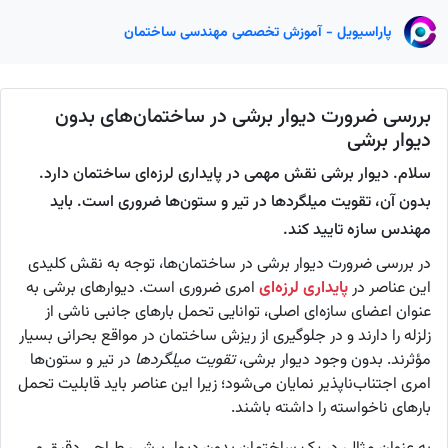
پاراسیویل - آموزش تخصصی مهندسی ساختمان
بررسی ضرورت دیوار برشی در ساختمان‌های بدون
دیوار برشی
سلام. دیوار برشی نقش مهمی در پایداری لرزه‌ای ساختمان دارد.
بدون آن، تقویت میلگردها در تیر و ستون‌ها ضروری است. باید
مهندس سازه تایید کند.
در بررسی ضرورت دیوار برشی در ساختمان‌ها، توجه به نقش کلیدی
این عناصر در
پایداری لرزه‌ای
امری ضروری است. دیوارهای برشی به
عنوان اعضای سازه‌ای اصلی، توانایی تحمل بارهای جانبی ناشی از
زلزله را دارند و در جلوگیری از ریزش ساختمان در مواقع بحرانی بسیار
مؤثرند. بدون وجود دیوار برشی،
تقویت میلگردها
در تیر و ستون‌ها
امری اجتناب‌ناپذیر نمایان می‌شود؛ زیرا این عناصر باید قابلیت تحمل
بارهای ناخواسته را داشته باشند.