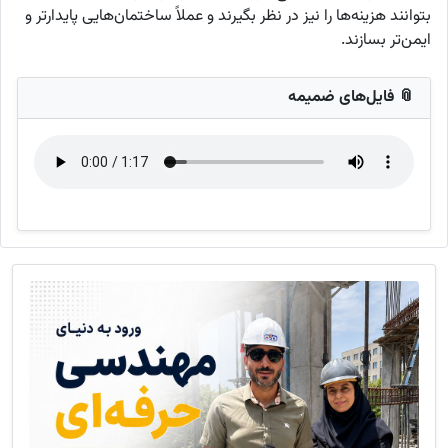
بتوانند هزینه‌ها را نیز در نظر بگیرند و عملاً ساختمان‌هایی پایدار‌تر و
ایمن‌تر بسازند.
📎 فایل‌های ضمیمه