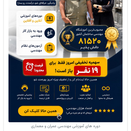
دوره های آموزشی مهندسی عمران و معماری