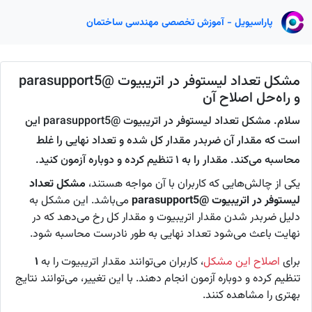
پاراسیویل - آموزش تخصصی مهندسی ساختمان
مشکل تعداد لیستوفر در اتریبیوت @parasupport5
و راه‌حل اصلاح آن
سلام. مشکل تعداد لیستوفر در اتریبیوت @parasupport5 این
است که مقدار آن ضربدر مقدار کل شده و تعداد نهایی را غلط
محاسبه می‌کند. مقدار را به ۱ تنظیم کرده و دوباره آزمون کنید.
یکی از چالش‌هایی که کاربران با آن مواجه هستند،
مشکل تعداد
لیستوفر در اتریبیوت @parasupport5
می‌باشد. این مشکل به
دلیل ضربدر شدن مقدار اتریبیوت و مقدار کل رخ می‌دهد که در
نهایت باعث می‌شود تعداد نهایی به طور نادرست محاسبه شود.
برای
اصلاح این مشکل
، کاربران می‌توانند مقدار اتریبیوت را به
۱
تنظیم کرده و دوباره آزمون انجام دهند. با این تغییر، می‌توانند نتایج
بهتری را مشاهده کنند.