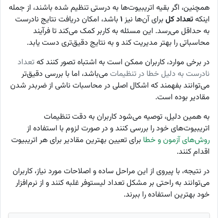
همچنین، اگر بقیه اتریبیوت‌ها به درستی تنظیم شده باشند، از جمله
اینکه
تعداد کل
برای آن‌ها نیز
۱
باشد، امکان دریافت نتایج نادرست
به حداقل می‌رسد. این مسئله به کاربر کمک می‌کند تا فرآیند
محاسباتی را بهتر مدیریت کند و به نتایج دقیق‌تری دست یابد.
در برخی موارد، کاربران ممکن است به اشتباه تصور کنند که
تعداد
نادرست به دلیل خطا در تنظیمات
می‌باشد، اما با بررسی دقیق‌تر
می‌توانند بفهمند که اشکال اصلی در محاسبات ناشی از ضربدر شدن
مقادیر بوده است.
به همین دلیل، توصیه می‌شود کاربران به دقت تنظیمات
اتریبیوت‌های خود را بررسی کنند و در صورت لزوم با استفاده از
روش‌های آزمون و خطا
برای تعیین بهترین مقادیر برای هر اتریبیوت
اقدام کنند.
در نتیجه، با پیروی از این مراحل ساده و اصلاحات مورد نیاز، کاربران
می‌توانند به راحتی بر مشکل تعداد لیستوفر غلبه کنند و از نرم‌افزار
خود بهترین استفاده را ببرند.