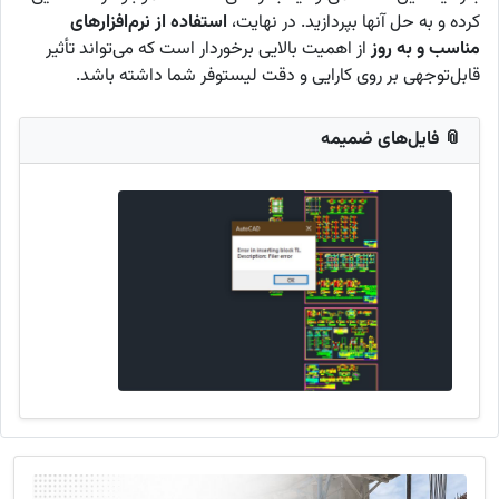
کرده و به حل آنها بپردازید. در نهایت،
استفاده از نرم‌افزارهای
مناسب و به روز
از اهمیت بالایی برخوردار است که می‌تواند تأثیر
قابل‌توجهی بر روی کارایی و دقت لیستوفر شما داشته باشد.
📎 فایل‌های ضمیمه