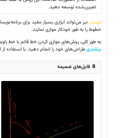
تعیین‌شده توسعه دهید.
لیسپ
نیز می‌تواند ابزاری بسیار مفید برای برنامه‌نوی
خطوط را به طور خودکار موازی نمایند.
به طور کلی، روش‌های موازی کردن خط قائم با خط زاویه‌
بیشتری
طراحی‌های خود را انجام دهید. با استفاده از 
📎 فایل‌های ضمیمه