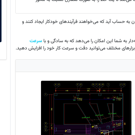
سان به حساب آید که می‌خواهند فرآیندهای خودکار ایجاد کنند و
دار به شما این امکان را می‌دهد که به سادگی و با
سرعت
ابزارهای مختلف می‌توانید دقت و سرعت کار خود را افزایش دهید.