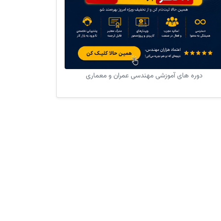
دوره های آموزشی مهندسی عمران و معماری