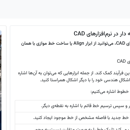
در نرم‌افزارهای CAD
برای موازی کردن خط قائم با خط زاویه‌دار در نرم‌افزارهای CAD، می‌توانید از ابزار Align یا ساخت خط موازی با همان
CA
فرآیند کمک کند. از جمله ابزارهایی که می‌توان به آن‌ها اشاره
شکال هندسی خود را با دیگر اشکال همراستا کنید.
خطوط اشاره می‌کنیم:
ار و سپس ترسیم خط قائم با اشاره به نقطه‌ی دیگر.
د یک خط جدید با فاصله مشخص از خط موجود ایجاد کنید.
 می‌کند تا یک خط را به صورت متقارن نسبت به محور