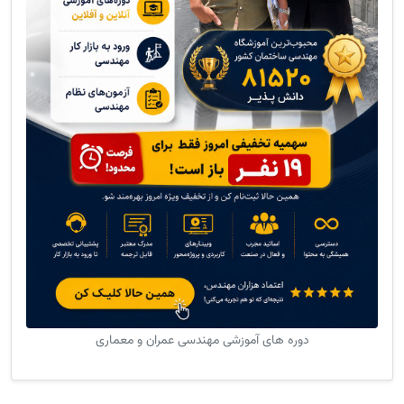
دوره های آموزشی مهندسی عمران و معماری