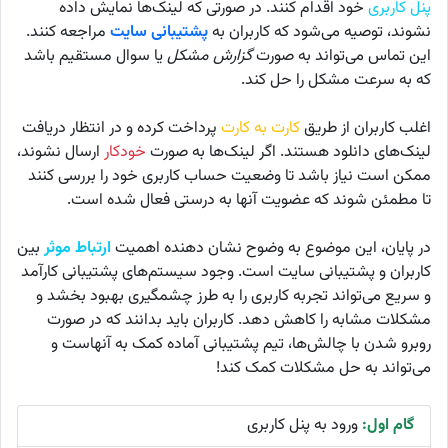
پنل کاربری
خود اقدام کنند. در صورتی که لینک‌ها نمایش داده
نشوند، توصیه می‌شود که کاربران به
پشتیبانی سایت
مراجعه کنند.
این تماس می‌تواند به صورت
گزارش مشکل
یا سوال مستقیم باشد
که به سرعت مشکل را حل کند.
اغلب کاربران از طریق
کارت به کارت
پرداخت کرده و در انتظار دریافت
لینک‌های دانلود هستند. اگر لینک‌ها به صورت
خودکار
ارسال نشوند،
ممکن است نیاز باشد تا وضعیت حساب کاربری خود را بررسی کنند
تا مطمئن شوند که عضویت آنها به درستی فعال شده است.
در پایان، این موضوع به وضوح نشان دهنده اهمیت
ارتباط موثر
بین
کاربران و پشتیبانی سایت است. وجود سیستم‌های پشتیبانی کارآمد
و سریع می‌تواند تجربه کاربری را به طرز چشمگیری بهبود بخشد و
مشکلات مشابه را کاهش دهد. کاربران باید بدانند که در صورت
روبرو شدن با چالش‌ها، تیم پشتیبانی آماده کمک به آنهاست و
می‌تواند به حل مشکلات کمک کند!
گام اول:
ورود به پنل کاربری