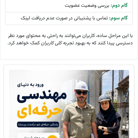
گام دوم:
بررسی وضعیت عضویت
گام سوم:
تماس با پشتیبانی در صورت عدم دریافت لینک
با این مراحل ساده، کاربران می‌توانند به راحتی به محتوای مورد نظر
دسترسی پیدا کنند که به
بهبود تجربه کلی کاربران
کمک خواهد کرد.