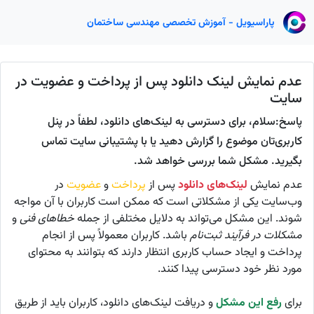
پاراسیویل - آموزش تخصصی مهندسی ساختمان
عدم نمایش لینک دانلود پس از پرداخت و عضویت در
سایت
پاسخ:سلام، برای دسترسی به لینک‌های دانلود، لطفاً در پنل
کاربری‌تان موضوع را گزارش دهید یا با پشتیبانی سایت تماس
بگیرید. مشکل شما بررسی خواهد شد.
عدم نمایش
لینک‌های دانلود
پس از
پرداخت
و
عضویت
در
وب‌سایت یکی از مشکلاتی است که ممکن است کاربران با آن مواجه
شوند. این مشکل می‌تواند به دلایل مختلفی از جمله
خطاهای فنی
و
مشکلات در فرآیند ثبت‌نام
باشد. کاربران معمولاً پس از انجام
پرداخت و ایجاد حساب کاربری انتظار دارند که بتوانند به محتوای
مورد نظر خود دسترسی پیدا کنند.
برای
رفع این مشکل
و دریافت لینک‌های دانلود، کاربران باید از طریق