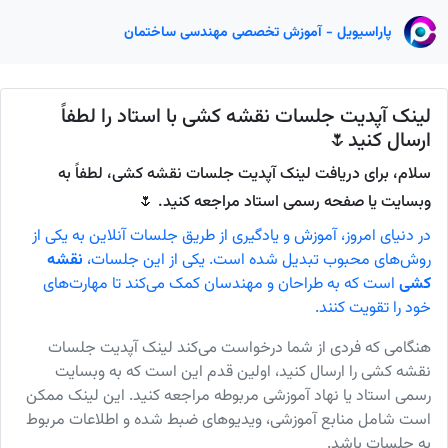
پاراسیویل - آموزش تخصصی مهندسی ساختمان
لینک آپدیت جلسات نقشه کشی با استاد را لطفاً
ارسال کنید🌷
سلام، برای دریافت لینک آپدیت جلسات نقشه کشی، لطفاً به
وبسایت یا صفحه رسمی استاد مراجعه کنید. 🌷
در دنیای امروز، آموزش و یادگیری از طریق جلسات آنلاین به یکی از
روش‌های محبوب تبدیل شده است. یکی از این جلسات،
نقشه
کشی
است که به طراحان و مهندسان کمک می‌کند تا مهارت‌های
خود را تقویت کنند.
هنگامی که فردی از شما درخواست می‌کند لینک آپدیت جلسات
نقشه کشی را ارسال کنید، اولین قدم این است که به وبسایت
رسمی استاد یا نهاد آموزشی مربوطه مراجعه کنید. این لینک ممکن
است شامل منابع آموزشی، ویدیوهای ضبط شده و اطلاعات مربوط
به جلسات باشد.