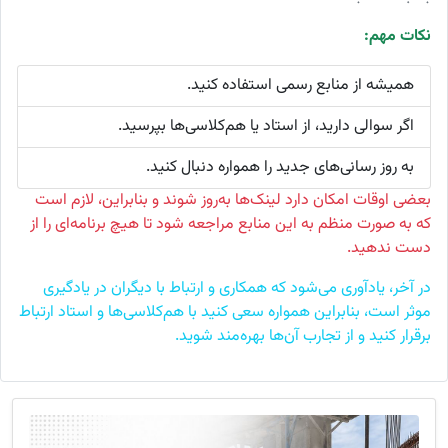
نکات مهم:
همیشه از منابع رسمی استفاده کنید.
اگر سوالی دارید، از استاد یا هم‌کلاسی‌ها بپرسید.
به روز رسانی‌های جدید را همواره دنبال کنید.
بعضی اوقات امکان دارد لینک‌ها به‌روز شوند و بنابراین، لازم است
که به صورت منظم به این منابع مراجعه شود تا هیچ برنامه‌ای را از
دست ندهید.
در آخر، یادآوری می‌شود که همکاری و ارتباط با دیگران در یادگیری
موثر است، بنابراین همواره سعی کنید با هم‌کلاسی‌ها و استاد ارتباط
برقرار کنید و از تجارب آن‌ها بهره‌مند شوید.