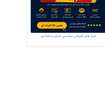
دوره های آموزشی مهندسی عمران و معماری