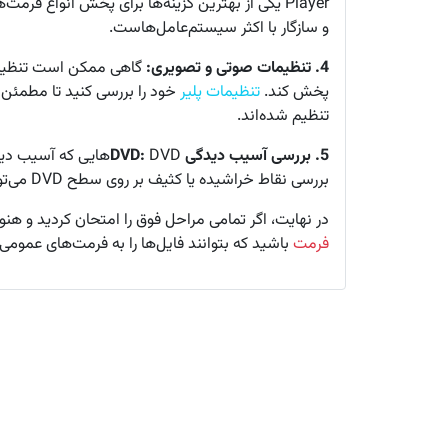
Player یکی از بهترین گزینه‌ها برای پخش انواع فرم
و سازگار با اکثر سیستم‌عامل‌هاست.
4. تنظیمات صوتی و تصویری:
گاهی ممکن است تنظیمات 
پخش کند.
تنظیمات پلیر
خود را بررسی کنید تا مطمئن
تنظیم شده‌اند.
5. بررسی آسیب دیدگی DVD:
DVDهایی که آسیب دی
بررسی نقاط خراشیده یا کثیف بر روی سطح DVD می‌تواند به شما در شناسایی مشکلات کمک کند.
در نهایت، اگر تمامی مراحل فوق را امتحان کردید و هن
فرمت
باشید که بتوانند فایل‌ها را به فرمت‌های عمومی‌