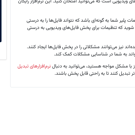
ت‌های ویدیویی است که می‌توانید امتحان کنید. این نرم‌افزار رایگان
پلیر شما به گونه‌ای باشد که نتواند فایل‌ها را به درستی
 شوید که تنظیمات برای پخش فایل‌های ویدیویی به درستی
ده‌اند نیز می‌توانند مشکلاتی را در پخش فایل‌ها ایجاد کنند.
وز با مشکل مواجه هستید، می‌توانید به دنبال
نرم‌افزارهای تبدیل
تر تبدیل کنند تا به راحتی قابل پخش باشند.