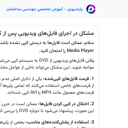
پاراسیویل - آموزش تخصصی مهندسی ساختمان
مشکل در اجرای فایل‌های ویدیویی پس از کپی از DVD ب
Media Player را امتحان کنید.
وقتی فایل‌های ویدیویی از VD
مواجه شوید. این مشکل می‌تواند ناشی از عوامل مختلف
1. فرمت فایل‌های کپی‌شده:
یکی از دلایل اصلی عدم 
از فرمت‌های خاصی استفاده می‌کنند که تمامی پلیرها آن
فرمت‌های معمول مانند MP4 یا AVI کپی شده‌اند.
2. اختلال در کپی کردن فایل‌ها:
ممکن است در حین
ک
این صورت، پیشنهاد می‌شود تا دوباره DVD را بررسی کنید و در صورت امکان، کپی‌برداری را مجدداً امتحان کنید.
3. استفاده از پخش‌کننده‌های مناسب:
بعضی از پلیرها برا