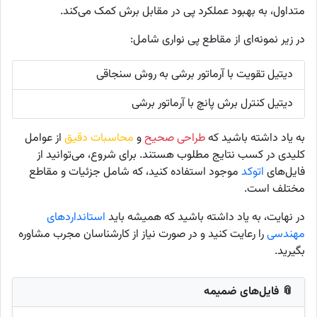
متداول، به بهبود عملکرد پی در مقابل برش کمک می‌کند.
در زیر نمونه‌ای از مقاطع پی نواری شامل:
دیتیل تقویت با آرماتور برشی به روش سنجاقی
دیتیل کنترل برش پانچ با آرماتور برشی
به یاد داشته باشید که
طراحی صحیح
و
محاسبات دقیق
از عوامل
کلیدی در کسب نتایج مطلوب هستند. برای شروع، می‌توانید از
فایل‌های
اتوکد
موجود استفاده کنید، که شامل جزئیات و مقاطع
مختلف است.
در نهایت، به یاد داشته باشید که همیشه باید
استانداردهای
مهندسی
را رعایت کنید و در صورت نیاز از کارشناسان مجرب مشاوره
بگیرید.
📎 فایل‌های ضمیمه