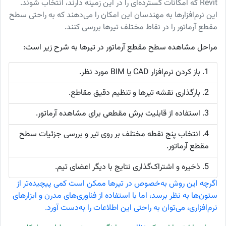
Revit که امکانات گسترده‌ای را در این زمینه دارند، انتخاب شوند.
این نرم‌افزارها به مهندسان این امکان را می‌دهند که به راحتی سطح
مقطع آرماتور را در نقاط مختلف تیرها بررسی کنند.
مراحل مشاهده سطح مقطع آرماتور در تیرها به شرح زیر است:
1. باز کردن نرم‌افزار CAD یا BIM مورد نظر.
2. بارگذاری نقشه تیرها و تنظیم دقیق مقاطع.
3. استفاده از قابلیت برش مقطعی برای مشاهده آرماتور.
4. انتخاب پنج نقطه مختلف بر روی تیر و بررسی جزئیات سطح
مقطع آرماتور.
5. ذخیره و اشتراک‌گذاری نتایج با دیگر اعضای تیم.
اگرچه این روش به‌خصوص در تیرها ممکن است کمی پیچیده‌تر از
ستون‌ها به نظر برسد، اما با استفاده از فناوری‌های مدرن و ابزارهای
نرم‌افزاری، می‌توان به راحتی این اطلاعات را به‌دست آورد.