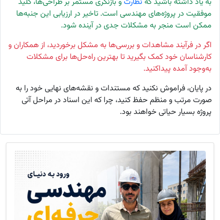
به یاد داشته باشید که
نظارت
و بازنگری مستمر بر طراحی‌ها، کلید
موفقیت در پروژه‌های مهندسی است. تاخیر در ارزیابی این جنبه‌ها
ممکن است منجر به مشکلات جدی در آینده شود.
اگر در فرآیند مشاهدات و بررسی‌ها به مشکل برخوردید، از همکاران و
کارشناسان خود کمک بگیرید تا بهترین راه‌حل‌ها برای مشکلات
به‌وجود آمده پیداکنید.
در پایان، فراموش نکنید که مستندات و نقشه‌های نهایی خود را به
صورت مرتب و منظم حفظ کنید، چرا که این اسناد در مراحل آتی
پروژه بسیار حیاتی خواهند بود.