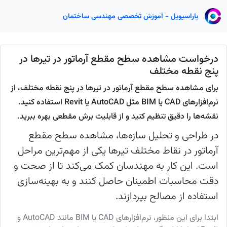
پاراسیویل - آموزش تخصصی مهندسی ساختمان
درخواست مشاهده سطح مقطع آرماتور در تیرها در
پنج نقطه مختلف
برای مشاهده سطح مقطع آرماتور در تیرها در پنج نقطه مختلف، از
نرم‌افزارهای CAD یا BIM مثل AutoCAD یا Revit استفاده کنید.
نقشه‌ها را دقیق تنظیم کنید و از قابلیت برش مقطعی بهره ببرید.
در طراحی و تحلیل سازه‌ها، مشاهده سطح مقطع
آرماتور در نقاط مختلف تیرها یکی از مهم‌ترین مراحل
است. این کار به مهندسان کمک می‌کند تا از صحت و
دقت محاسبات اطمینان حاصل کنند و به بهینه‌سازی
استفاده از مصالح بپردازند.
ابتدا برای این منظور، نرم‌افزارهای CAD یا BIM مانند AutoCAD و