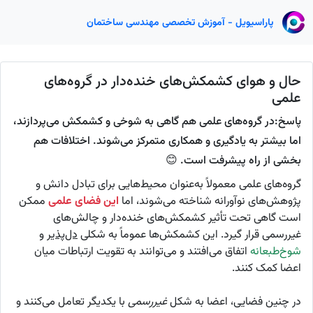
پاراسیویل - آموزش تخصصی مهندسی ساختمان
حال و هوای کشمکش‌های خنده‌دار در گروه‌های
علمی
پاسخ:در گروه‌های علمی هم گاهی به شوخی و کشمکش می‌پردازند،
اما بیشتر به یادگیری و همکاری متمرکز می‌شوند. اختلافات هم
بخشی از راه پیشرفت است. 😊
گروه‌های علمی معمولاً به‌عنوان محیط‌هایی برای تبادل دانش و
پژوهش‌های نوآورانه شناخته می‌شوند، اما
این فضای علمی
ممکن
است گاهی تحت تأثیر کشمکش‌های خنده‌دار و چالش‌های
غیررسمی قرار گیرد. این کشمکش‌ها عموماً به شکلی
دل‌پذیر
و
شوخ‌طبعانه
اتفاق می‌افتند و می‌توانند به تقویت ارتباطات میان
اعضا کمک کنند.
در چنین فضایی، اعضا به شکل
غیررسمی
با یکدیگر تعامل می‌کنند و