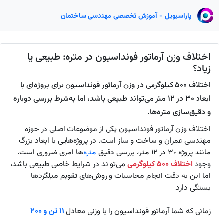
پاراسیویل - آموزش تخصصی مهندسی ساختمان
اختلاف وزن آرماتور فونداسیون در متره: طبیعی یا
زیاد؟
اختلاف ۵۰۰ کیلوگرمی در وزن آرماتور فونداسیون برای پروژه‌ای با
ابعاد ۳۰ در ۱۲ متر می‌تواند طبیعی باشد، اما به‌شرط بررسی دوباره
و دقیق‌سازی متره‌ها.
اختلاف وزن آرماتور فونداسیون یکی از موضوعات اصلی در حوزه
مهندسی عمران و ساخت و ساز است. در پروژه‌هایی با ابعاد بزرگ
مانند پروژه ۳۰ در ۱۲ متر، بررسی دقیق
متره
‌ها امری ضروری است.
وجود
اختلاف ۵۰۰ کیلوگرمی
می‌تواند در شرایط خاصی طبیعی باشد،
اما این به دقت انجام محاسبات و روش‌های تقویم میلگردها
بستگی دارد.
زمانی که شما آرماتور فونداسیون را با وزنی معادل
۱۱ تن و ۲۰۰