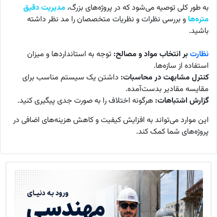
به طور کلی توصیه می‌شود که در پروژه‌های بزرگ،
مدیریت دقیق
متره‌ها
و بررسی نظرات و نظریات متخصصان را مد نظر داشته
باشید.
نظارت
بر انتخاب مواد و مصالح:
توجه به استانداردها و میزان
استفاده از سازه‌ها.
کنترل مشابهت در محاسبات:
داشتن یک سیستم مناسب برای
مقایسه مقادیر بدست‌آمده.
گزارش اشتباهات:
هرگونه اختلاف را به صورت جدی پیگیری کنید.
این موارد می‌تواند به افزایش کیفیت و کاهش هزینه‌های اضافی در
پروژه‌های شما کمک کند.