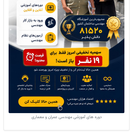
دوره های آموزشی مهندسی عمران و معماری