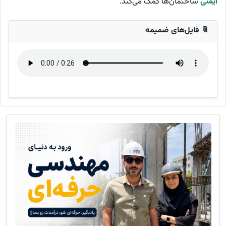
ایمنی
ساختمان‌ها کمک می‌کند.
📎 فایل‌های ضمیمه