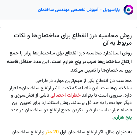
پاراسیویل - آموزش تخصصی مهندسی ساختمان
روش محاسبه درز انقطاع برای ساختمان‌ها و نکات
مربوط به آن
روش استاندارد محاسبه درز انقطاع برای ساختمان‌ها برابر با جمع
ارتفاع ساختمان‌ها ضرب‌در پنج هزارم است. این عدد حداقل فاصله
بین ساختمان‌ها را تعیین می‌کند.
محاسبه درز انقطاع یکی از مهم‌ترین موارد در طراحی
ساختمان‌هاست. این فاصله، که تحت تاثیر ارتفاع ساختمان‌ها قرار
دارد، ضروری است تا بتواند
خطرات احتمالی
ناشی از آتش‌سوزی و
دیگر حوادث را به حداقل برساند. روش استاندارد برای تعیین این
فاصله عبارت است از ضرب‌ کردن جمع ارتفاع دو ساختمان در عدد
پنج هزارم
.
به عنوان مثال، اگر ارتفاع ساختمان اول
20 متر
و ارتفاع ساختمان