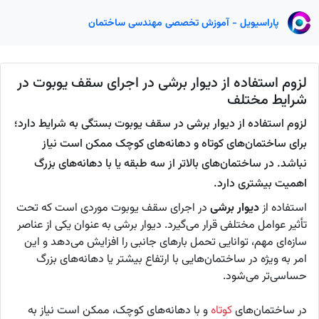
پاراسیویل - آموزش تخصصی مهندسی ساختمان
لزوم استفاده از دیوار برشی در اجرای سقف یوبوت در
شرایط مختلف
لزوم استفاده از دیوار برشی در سقف یوبوت بستگی به شرایط دارد؛
برای ساختمان‌های کوتاه و دهانه‌های کوچک ممکن است نیاز
نباشد. در ساختمان‌های بالاتر از سه طبقه یا با دهانه‌های بزرگ
اهمیت بیشتری دارد.
استفاده از
دیوار برشی
در اجرای سقف یوبوت موردی است که تحت
تأثیر عوامل مختلفی قرار می‌گیرد. دیوار برشی به عنوان یکی از عناصر
سازه‌ای مهم، توانایی تحمل بارهای جانبی را افزایش می‌دهد و این
امر به ویژه در ساختمان‌هایی با ارتفاع بیشتر یا دهانه‌های بزرگ
حساسی‌تر می‌شود.
در ساختمان‌های
کوتاه
و با دهانه‌های کوچک، ممکن است نیاز به