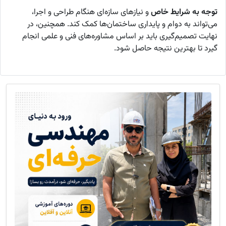
توجه به شرایط خاص
و نیازهای سازه‌ای هنگام طراحی و اجرا،
می‌تواند به دوام و پایداری ساختمان‌ها کمک کند. همچنین، در
نهایت تصمیم‌گیری باید بر اساس مشاوره‌های فنی و علمی انجام
گیرد تا بهترین نتیجه حاصل شود.