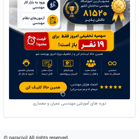
دوره های آموزشی مهندسی عمران و معماری
© paracivil All rights reserved.