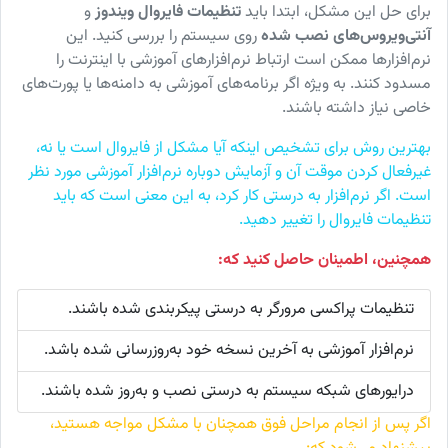
برای حل این مشکل، ابتدا باید
تنظیمات فایروال ویندوز
و
آنتی‌ویروس‌های نصب شده
روی سیستم را بررسی کنید. این
نرم‌افزارها ممکن است ارتباط نرم‌افزارهای آموزشی با اینترنت را
مسدود کنند. به ویژه اگر برنامه‌های آموزشی به دامنه‌ها یا پورت‌های
خاصی نیاز داشته باشند.
بهترین روش برای تشخیص اینکه آیا مشکل از فایروال است یا نه،
غیرفعال کردن موقت آن و آزمایش دوباره نرم‌افزار آموزشی مورد نظر
است. اگر نرم‌افزار به درستی کار کرد، به این معنی است که باید
تنظیمات فایروال را تغییر دهید.
همچنین، اطمینان حاصل کنید که:
تنظیمات پراکسی مرورگر به درستی پیکربندی شده باشند.
نرم‌افزار آموزشی به آخرین نسخه خود به‌روزرسانی شده باشد.
درایورهای شبکه سیستم به درستی نصب و به‌روز شده باشند.
اگر پس از انجام مراحل فوق همچنان با مشکل مواجه هستید،