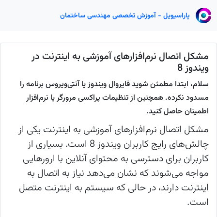
پاراسیویل - آموزش تخصصی مهندسی ساختمان
مشکل اتصال نرم‌افزارهای آموزشی به اینترنت در
ویندوز 8
سلام، ابتدا مطمئن شوید فایروال ویندوز یا آنتی‌ویروس برنامه را
مسدود نکرده. همچنین از تنظیمات پراکسی مرورگر یا نرم‌افزار
اطمینان حاصل کنید.
مشکل اتصال نرم‌افزارهای آموزشی به اینترنت یکی از
چالش‌های رایج کاربران ویندوز 8 است. بسیاری از
کاربران برای دسترسی به محتوای آنلاین با ارورهایی
مواجه می‌شوند که نشان می‌دهد نیاز به اتصال به
اینترنت دارند، در حالی که سیستم به اینترنت متصل
است.