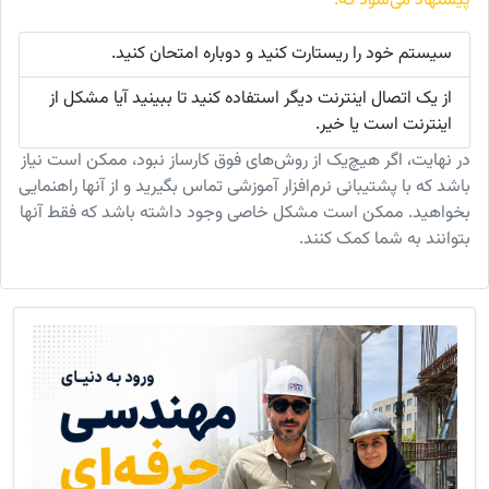
پیشنهاد می‌شود که:
سیستم خود را ریستارت کنید و دوباره امتحان کنید.
از یک اتصال اینترنت دیگر استفاده کنید تا ببینید آیا مشکل از
اینترنت است یا خیر.
در نهایت، اگر هیچ‌یک از روش‌های فوق کارساز نبود، ممکن است نیاز
باشد که با پشتیبانی نرم‌افزار آموزشی تماس بگیرید و از آنها راهنمایی
بخواهید. ممکن است مشکل خاصی وجود داشته باشد که فقط آنها
بتوانند به شما کمک کنند.