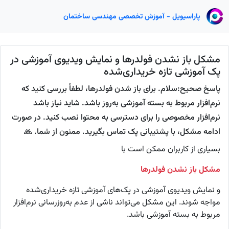
پاراسیویل - آموزش تخصصی مهندسی ساختمان
مشکل باز نشدن فولدرها و نمایش ویدیوی آموزشی در
پک آموزشی تازه خریداری‌شده
پاسخ صحیح:سلام. برای باز شدن فولدرها، لطفاً بررسی کنید که
نرم‌افزار مربوط به بسته آموزشی به‌روز باشد. شاید نیاز باشد
نرم‌افزار مخصوصی را برای دسترسی به محتوا نصب کنید. در صورت
ادامه مشکل، با پشتیبانی پک تماس بگیرید. ممنون از شما. 🙏
بسیاری از کاربران ممکن است با
مشکل باز نشدن فولدرها
و نمایش ویدیوی آموزشی در پک‌های آموزشی تازه خریداری‌شده
مواجه شوند. این مشکل می‌تواند ناشی از عدم به‌روزرسانی نرم‌افزار
مربوط به بسته آموزشی باشد.