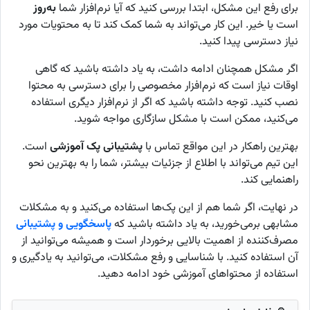
برای رفع این مشکل، ابتدا بررسی کنید که آیا نرم‌افزار شما
به‌روز
است یا خیر. این کار می‌تواند به شما کمک کند تا به محتویات مورد
نیاز دسترسی پیدا کنید.
اگر مشکل همچنان ادامه داشت، به یاد داشته باشید که گاهی
اوقات نیاز است که نرم‌افزار مخصوصی را برای دسترسی به محتوا
نصب کنید. توجه داشته باشید که اگر از نرم‌افزار دیگری استفاده
می‌کنید، ممکن است با مشکل سازگاری مواجه شوید.
بهترین راهکار در این مواقع تماس با
پشتیبانی پک آموزشی
است.
این تیم می‌تواند با اطلاع از جزئیات بیشتر، شما را به بهترین نحو
راهنمایی کند.
در نهایت، اگر شما هم از این پک‌ها استفاده می‌کنید و به مشکلات
مشابهی برمی‌خورید، به یاد داشته باشید که
پاسخگویی و پشتیبانی
مصرف‌کننده از اهمیت بالایی برخوردار است و همیشه می‌توانید از
آن استفاده کنید. با شناسایی و رفع مشکلات، می‌توانید به یادگیری و
استفاده از محتواهای آموزشی خود ادامه دهید.