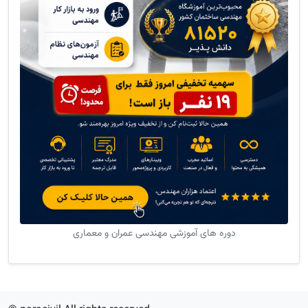
دوره های آموزشی مهندسی عمران و معماری