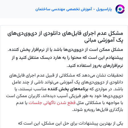
پاراسیویل - آموزش تخصصی مهندسی ساختمان
مشکل عدم اجرای فایل‌های دانلودی از دی‌وی‌دی‌های
پک آموزشی مبانی
مشکل ممکن است از دی‌وی‌دی‌ها باشد یا از نرم‌افزار پخش کننده.
پیشنهادم این است که محتوا را به هارد دیسک منتقل کنید و از
نرم‌افزارهای به‌روز استفاده کنید.
تحقیقات نشان می‌دهد که مشکلاتی از قبیل عدم اجرای فایل‌های
دانلودی از دی‌وی‌دی‌های پک آموزشی می‌تواند ناشی از چند عامل
باشد. در مواردی که
برنامه‌های پخش کننده
مناسب نیستند، یا
دی‌وی‌دی‌ها خود به طور فیزیکی آسیب دیده‌اند، کاربران ممکن است
با مواجهه با مشکلاتی مثل
قطع شدن ناگهانی جلسات
یا عدم
بارگذاری فایل‌ها روبه‌رو شوند.
یکی از بهترین پیشنهادات برای حل این مشکل، این است که