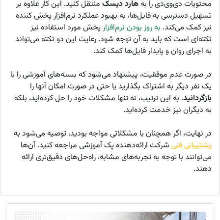
محتویات دی‌وی‌دی را به
هارد دیسک
منتقل کنید. این کار علاوه بر
تسهیل دسترسی به فایل‌ها، به بهبود عملکرد نرم‌افزار پخش کننده
نیز کمک می‌کند.
به روز بودن نرم‌افزار
پخش مورد استفاده نیز
نکته‌ای است که باید به آن توجه شود. رعایت این دو نکته می‌تواند
به اجرای روان و پایدار فایل‌ها کمک کند.
در صورت عدم موفقیت، پیشنهاد می‌شود که بسته‌های آموزشی را با
یک نفر دیگر به اشتراک بگذارید یا حتی در صورت امکان آنها را
بازگردانید
. به این ترتیب، نه تنها مشکلات خود را حل کرده‌اید، بلکه
به دیگران نیز خدمت کرده‌اید.
در نهایت، اگر همچنان با مشکلاتی مواجه بودید، توصیه می‌شود به
پشتیبانی فنی
شرکت ارائه‌دهنده پک آموزشی مراجعه کنید. آن‌ها
می‌توانند با توجه به تجربه‌های مشابه، راه‌حل‌های دقیق‌تری ارائه
دهند.