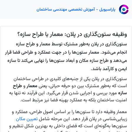
پاراسیویل - آموزش تخصصی مهندسی ساختمان
وظیفه ستون‌گذاری در پلان: معمار یا طراح سازه؟
ستون‌گذاری در پلان به‌طور مشترک توسط معمار و طراح سازه
انجام می‌شود. معمار ستون‌ها را در جهت عملکرد و طراحی فضا قرار
می‌دهد و طراح سازه مکان و ابعاد ستون‌ها را نهایی می‌کند تا سازه
ایمن و کارآمد باشد.
ستون‌گذاری در پلان یکی از جنبه‌های کلیدی در طراحی ساختمان
است که به‌طور مشترک بین دو حرفه حیاتی، یعنی
معمار
و
طراح
سازه
مورد بررسی و اجرایی شدن قرار می‌گیرد. این فرآیند نه تنها به
امنیت ساختمان بلکه به عملکرد بهینه فضا نیز مرتبط است.
معمار وظیفه دارد تا ستون‌ها را بر اساس اصول طراحی، عملکرد و
زیبایی‌شناسی در پلان قرار دهد. این مرحله شامل
تعیین مکان
ستون‌ها به‌گونه‌ای است که فضای داخلی به بهترین شکل تنظیم و