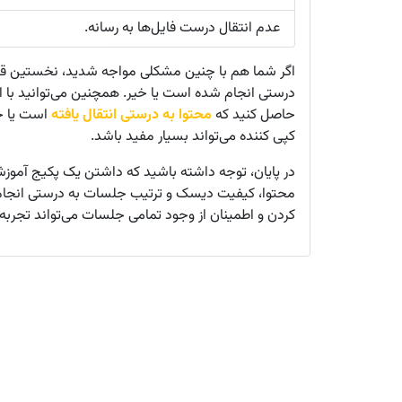
عدم انتقال درست فایل‌ها به رسانه.
اگر شما هم با چنین مشکلی مواجه شدید، نخستین قدم
درستی انجام شده است یا خیر. همچنین می‌توانید با ا
حاصل کنید که
محتوا به درستی انتقال یافته
است یا خی
کپی‌ کننده می‌تواند بسیار مفید باشد.
در پایان، توجه داشته باشید که داشتن یک پکیج آموز
محتوا، کیفیت دیسک و ترتیب جلسات به درستی انجام شود
کردن و اطمینان از وجود تمامی جلسات می‌تواند تجربه 