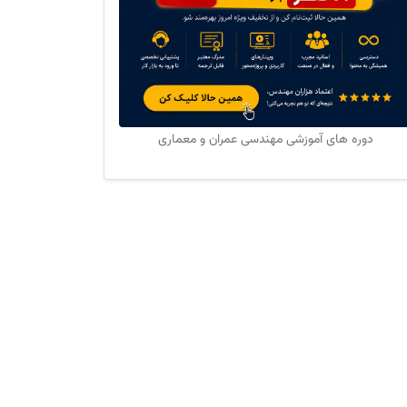
دوره های آموزشی مهندسی عمران و معماری