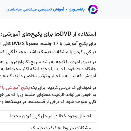
پاراسیویل - آموزش تخصصی مهندسی ساختمان
استفاده از DVDها برای پکیج‌های آموزشی: تعداد و مشکلات کپی کردن
برای پکیج 
در کپی کردن یا مشکلات دیسک باشد. مجدداً کپی کنی
در دنیای امروز، با توجه به رشد سریع تکنولوژی و ابزار
آموزشی که نیاز به ساختار و ترتیب خاصی دارند، گزین
در نمونه‌ای که بررسی کردیم، برای یک
پکیج آموزشی با ۱۷ جلسه
به خوبی می‌تواند ظرفیت محتوای جلسه‌ای را که می‌خ
کاربر متوجه شود که برخی از قسمت‌ها در دیسک‌ها وجو
احتمال وجود خطا در مراحل کپی کردن محتوا.
مشکلات مربوط به کیفیت دیسک.