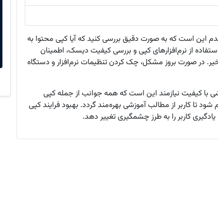
 این است که به صورت دقیق بررسی کنید که آیا کپی محتوا به
ستفاده از نرم‌افزارهای کپی و بررسی کیفیت دیسک، اطمینان
ر. در صورت بروز مشکل، چک کردن تنظیمات نرم‌افزار و دستگاه
شی با کیفیت نیازمند این است که همه جوانب از جمله کپی
 تا کاربر از مطالب آموزشی بهره‌مند گردد. بهبود فرایند کپی
یادگیری کاربر را به طرز چشمگیری تغییر دهد.