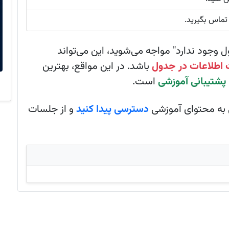
تماس بگیرید.
 وجود ندارد" مواجه می‌شوید، این می‌تواند
 اطلاعات در جدول
باشد. در این مواقع، بهترین
پشتیبانی آموزشی
است.
تی به محتوای آموزشی
دسترسی پیدا کنید
و از جلسات