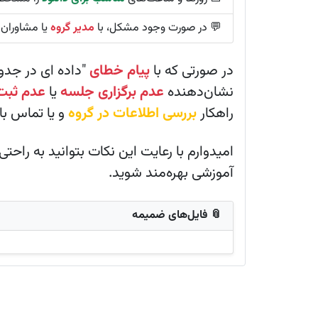
💬 در صورت وجود مشکل، با
مدیر گروه
یا مشاوران 
در صورتی که با
پیام خطای
"داده ای در جدول
نشان‌دهنده
عدم برگزاری جلسه
یا
عدم ثبت
راهکار
بررسی اطلاعات در گروه
و یا تماس با
امیدوارم با رعایت این نکات بتوانید به راح
آموزشی بهره‌مند شوید.
📎 فایل‌های ضمیمه