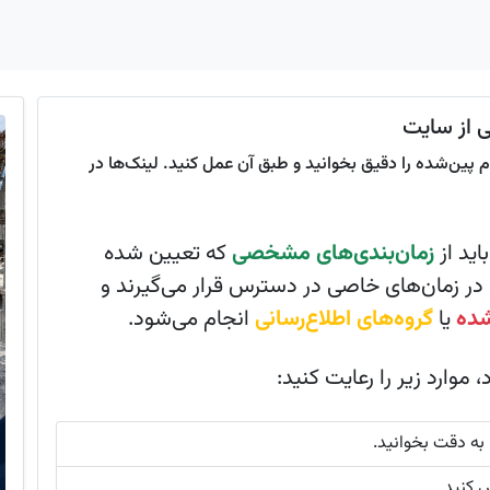
ی از سایت
 پین‌شده را دقیق بخوانید و طبق آن عمل کنید. لینک‌ها در
اید از
زمان‌بندی‌های مشخصی
که تعیین شده
ر زمان‌های خاصی در دسترس قرار می‌گیرند و
شده
یا
گروه‌های اطلاع‌رسانی
انجام می‌شود.
 موارد زیر را رعایت کنید:
 به دقت بخوانید.
کنید.