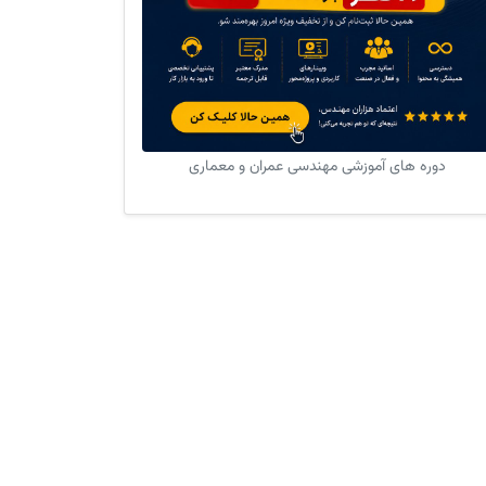
دوره های آموزشی مهندسی عمران و معماری