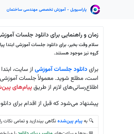
پاراسیویل - آموزش تخصصی مهندسی ساختمان
زمان و راهنمایی برای دانلود جلسات آموزش
سلام وقت بخیر، برای دانلود جلسات آموزشی ابتدا پیام
گروه نیز موجود هستند.
برای
دانلود جلسات آموزشی
از سایت، ابتدا ب
است، مطلع شوید. معمولاً جلسات آموزشی د
اطلاع‌رسانی‌های لازم از طریق
پیام‌های پین‌
پیشنهاد می‌شود که قبل از اقدام برای دانلود،
🔍 به
پیام پین‌شده
نگاهی بیندازید و تمامی نکات را
📅 روزها و ساعت‌های
مناسب برای دانلود
را مشخص 