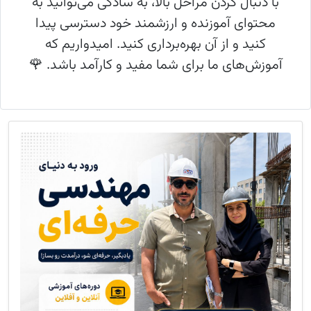
با دنبال کردن مراحل بالا، به سادگی می‌توانید به
محتوای آموزنده و ارزشمند خود دسترسی پیدا
کنید و از آن بهره‌برداری کنید. امیدواریم که
آموزش‌های ما برای شما مفید و کارآمد باشد. 🌹