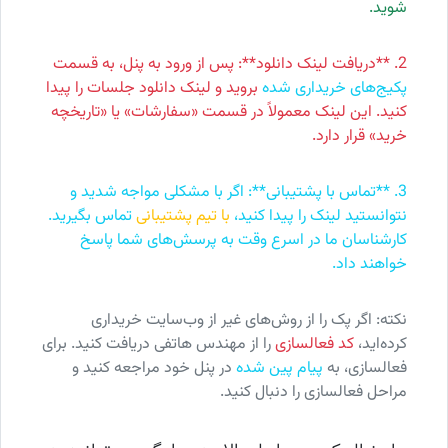
شوید.
2. **دریافت لینک دانلود**: پس از ورود به پنل، به قسمت
پکیج‌های خریداری شده
بروید و لینک دانلود جلسات را پیدا
کنید. این لینک معمولاً در قسمت «سفارشات» یا «تاریخچه
خرید» قرار دارد.
3. **تماس با پشتیبانی**: اگر با مشکلی مواجه شدید و
نتوانستید لینک را پیدا کنید،
با تیم پشتیبانی
تماس بگیرید.
کارشناسان ما در اسرع وقت به پرسش‌های شما پاسخ
خواهند داد.
نکته: اگر پک را از روش‌های غیر از وب‌سایت خریداری
کرده‌اید،
کد فعالسازی
را از مهندس هاتفی دریافت کنید. برای
فعالسازی، به
پیام پین شده
در پنل خود مراجعه کنید و
مراحل فعالسازی را دنبال کنید.