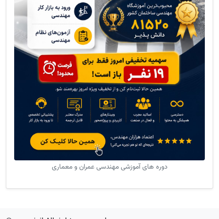
دوره های آموزشی مهندسی عمران و معماری