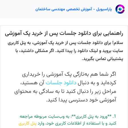
پاراسیویل - آموزش تخصصی مهندسی ساختمان
راهنمایی برای دانلود جلسات پس از خرید پک آموزشی
سلام! برای دانلود جلسات پس از خرید پک آموزشی، به پنل کاربری
سایت بروید و لینک دانلود را پیدا کنید. اگر مشکلی داشتید، با
پشتیبانی تماس بگیرید.
اگر شما هم به‌تازگی پک آموزشی را خریداری
کرده‌اید و به دنبال
دانلود جلسات
آن هستید،
مراحل زیر را دنبال کنید تا به سادگی به محتوای
آموزشی خود دسترسی پیدا کنید.
1. **ورود به پنل کاربری**: به وب‌سایت مربوطه مراجعه
کنید و با استفاده از اطلاعات کاربری خود، وارد
پنل کاربری