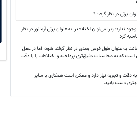
جود ندارد؛ زیرا می‌توان اختلاف را به عنوان پرتی آرماتور در نظر
سبه کرد.
 سوال دوم، در برخی پروژها ممکن است این 12 سانت به عنوان طول قوس بعدی در نظر گرفته شود، اما در عمل
 است که به محاسبات دقیق‌تری پرداخته و اختلافات را با دقت
ه دقت و تجربه نیاز دارد و ممکن است همکاری با سایر
بهتری دست یابید.