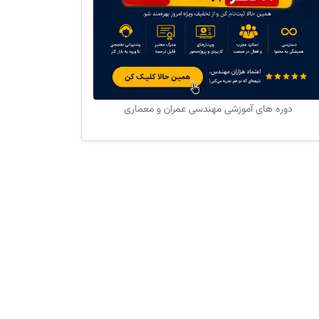
دوره های آموزشی مهندسی عمران و معماری