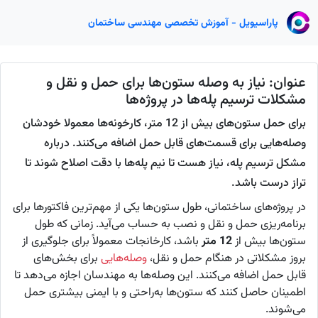
پاراسیویل - آموزش تخصصی مهندسی ساختمان
عنوان: نیاز به وصله ستون‌ها برای حمل و نقل و
مشکلات ترسیم پله‌ها در پروژه‌ها
برای حمل ستون‌های بیش از 12 متر، کارخونه‌ها معمولا خودشان
وصله‌هایی برای قسمت‌های قابل حمل اضافه می‌کنند. درباره
مشکل ترسیم پله، نیاز هست تا نیم پله‌ها با دقت اصلاح شوند تا
تراز درست باشد.
در پروژه‌های ساختمانی، طول ستون‌ها یکی از مهم‌ترین فاکتورها برای
برنامه‌ریزی حمل و نقل و نصب به حساب می‌آید. زمانی که طول
ستون‌ها بیش از
12 متر
باشد، کارخانجات معمولاً برای جلوگیری از
بروز مشکلاتی در هنگام حمل و نقل،
وصله‌هایی
برای بخش‌های
قابل حمل اضافه می‌کنند. این وصله‌ها به مهندسان اجازه می‌دهد تا
اطمینان حاصل کنند که ستون‌ها به‌راحتی و با ایمنی بیشتری حمل
می‌شوند.