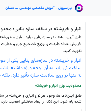
پاراسیویل - آموزش تخصصی مهندسی ساختمان
انبار و خرپشته در سقف سازه بنایی؛ محدود
افزایش تعداد طبقات و توزیع ناصحیح جرم و خطرات ساز
تقویت کنید.
انبار و خرپشته در سازه‌های بنایی یکی ا
ساختمانی باید به آن توجه ویژه داشته باشند
نه تنها بر روی سلامت سازه تأثیر دارد، بلکه
محدودیت وزن انبار و خرپشته
طبق آیین‌نامه‌ها، وجود هر نوع انباری و خرپشته در سا
شده بام شود. این نکته از ابعاد مختلفی اهمیت دارد: