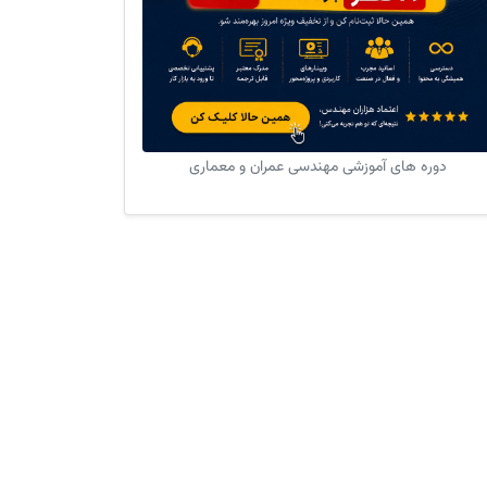
دوره های آموزشی مهندسی عمران و معماری