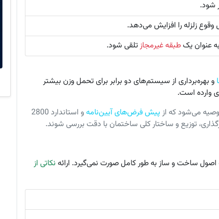
شود.
وقوع زلزله را افزایش می‌دهد.
 به عنوان یک
طبقه غیرمجاز
تلقی شود.
و بهره‌برداری از سیستم‌های دو برابر برای تحمل وزن بیشتر
ای وارده است.
توصیه می‌شود که از
پیش فرض‌های آیین‌نامه
و استاندارد 2800
رگذاری، توزیع و ساختار کلی ساختمان با دقت بررسی شوند.
اصول ساخت و ساز به طور کامل صورت نمی‌گیرد. ارائه
نکاتی از