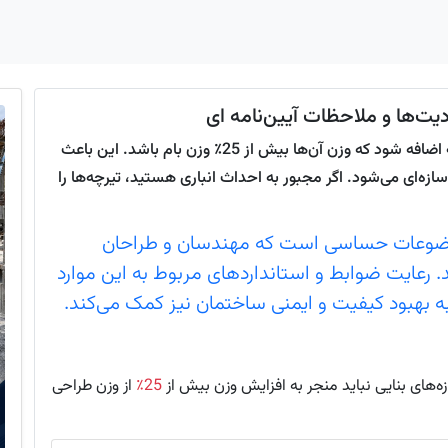
یت‌ها و ملاحظات آیین‌نامه ای
طبق آیین‌نامه‌ها، در سازه بنایی نباید انباری و خرپشته اضافه شود که وزن آن‌ها بیش از 25٪ وزن بام باشد. این باعث
ه‌ای می‌شود. اگر مجبور به احداث انباری هستید، تیرچه‌ها را
ز موضوعات حساسی است که مهندسان و طراحان
. رعایت ضوابط و استانداردهای مربوط به این موارد
 به بهبود کیفیت و ایمنی ساختمان نیز کمک می‌کند.
زه‌های بنایی نباید منجر به افزایش وزن بیش از
25٪
از وزن طراحی