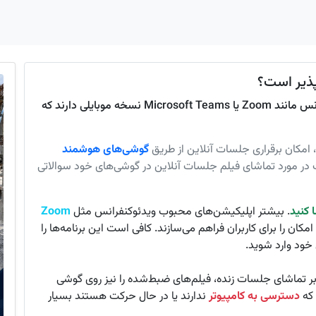
پذیر است؟
بله، امکان‌پذیر است. بیشتر اپلیکیشن‌های ویدئوکنفرانس مانند Zoom یا Microsoft Teams نسخه موبایلی دارند که
، امکان برقراری جلسات آنلاین از طریق
گوشی‌های هوشمند
 در مورد تماشای فیلم جلسات آنلاین در گوشی‌های خود سوالاتی
 کنید
. بیشتر اپلیکیشن‌های محبوب ویدئوکنفرانس مثل
Zoom
کان را برای کاربران فراهم می‌سازند. کافی است این برنامه‌ها را
 خود وارد شوید.
وه بر تماشای جلسات زنده، فیلم‌های ضبط‌شده را نیز روی گوشی
 که
دسترسی به کامپیوتر
ندارند یا در حال حرکت هستند بسیار