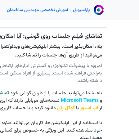
پاراسیویل - آموزش تخصصی مهندسی ساختمان
تماشای فیلم جلسات روی گوشی: آیا امکان‌
می‌توانید از طریق آن‌ها جلسات را تماشا کنید.
امروزه با پیشرفت تکنولوژی و گسترش ابزارهای ارتباطی
به‌راحتی فراهم شده است. بسیاری از افراد ممکن است
داشته باشند.
بله، شما می‌توانید جلسات را از طریق گوشی خود
تماشا
و
Microsoft Teams
نسخه‌های موبایلی دارند که این ام
از
اپ استور
یا
گوگل پلی
دانلود کرده و با حساب کاربری
با استفاده از این اپلیکیشن‌ها، کاربران می‌توانند علا
خود مشاهده کنند. این ویژگی به خصوص برای کسانی
مفید است.