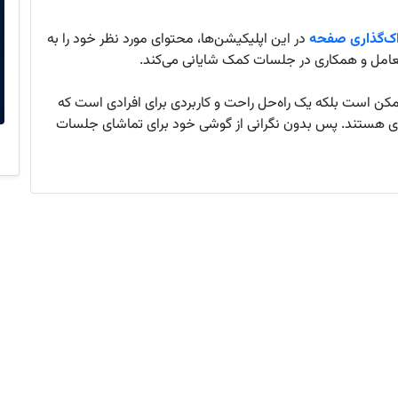
اک‌گذاری صفحه
در این اپلیکیشن‌ها، محتوای مورد نظر خود را به
عامل و همکاری در جلسات کمک شایانی می‌کند.
مکن است بلکه یک راه‌حل راحت و کاربردی برای افرادی است که
تری هستند. پس بدون نگرانی از گوشی خود برای تماشای جلسات