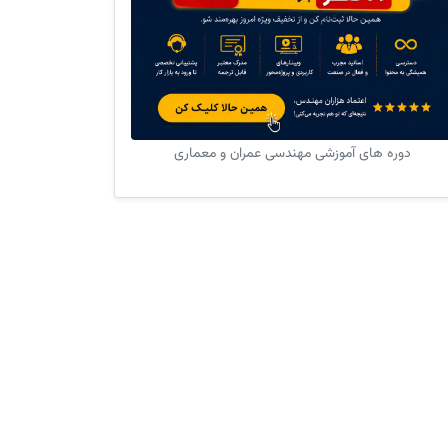
دوره های آموزشی مهندسی عمران و معماری