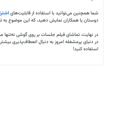
شما همچنین می‌توانید با استفاده از قابلیت‌های
اشتر
دوستان یا همکاران نمایش دهید، که این موضوع به ت
در نهایت، تماشای فیلم جلسات بر روی گوشی نه‌تنها م
در دنیای پرمشغله امروز به دنبال انعطاف‌پذیری بیش
استفاده کنید!