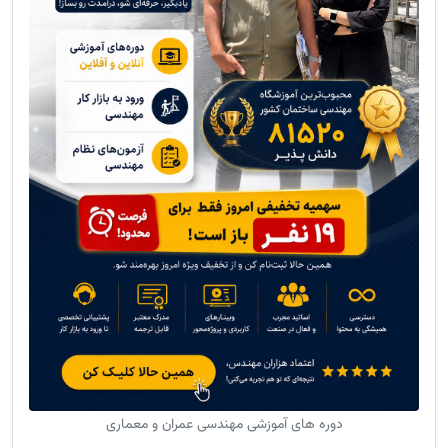
دوره های آموزشی مهندسی عمران و معماری