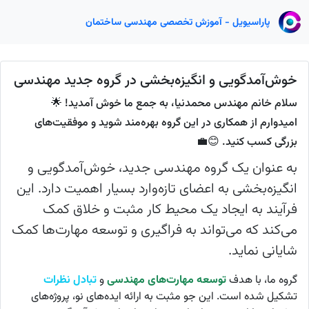
پاراسیویل - آموزش تخصصی مهندسی ساختمان
خوش‌آمدگویی و انگیزه‌بخشی در گروه جدید مهندسی
سلام خانم مهندس محمدنیا، به جمع ما خوش آمدید! 🌟
امیدوارم از همکاری در این گروه بهره‌مند شوید و موفقیت‌های
بزرگی کسب کنید. 😊💼
به عنوان یک گروه مهندسی جدید، خوش‌آمدگویی و
انگیزه‌بخشی به اعضای تازه‌وارد بسیار اهمیت دارد. این
فرآیند به ایجاد یک محیط کار مثبت و خلاق کمک
می‌کند که می‌تواند به فراگیری و توسعه مهارت‌ها کمک
شایانی نماید.
گروه ما، با هدف
توسعه مهارت‌های مهندسی
و
تبادل نظرات
تشکیل شده است. این جو مثبت به ارائه ایده‌های نو، پروژه‌های