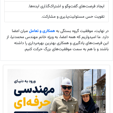
ایجاد فرصت‌های گفت‌وگو و اشتراک‌گذاری ایده‌ها.
تقویت حس مسئولیت‌پذیری و مشارکت.
در نهایت، موفقیت گروه بستگی به
همکاری و تعامل
میان اعضا
دارد. ما امیدواریم که همه اعضا، به ویژه خانم مهندس محمدنیا، از
این فرصت‌های یادگیری و همکاری بهترین بهره‌برداری را داشته
باشند و با هم به سمت موفقیت‌های بزرگ حرکت کنیم.